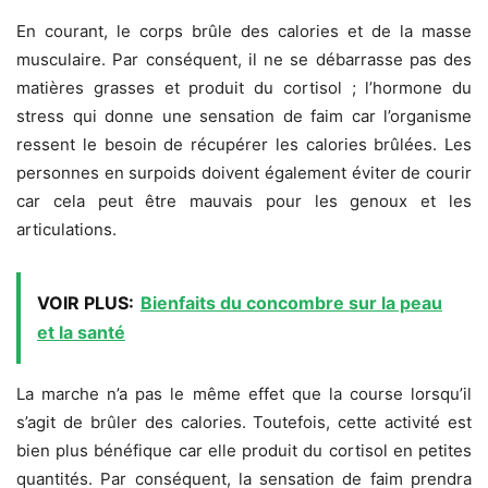
En courant, le corps brûle des calories et de la masse
musculaire. Par conséquent, il ne se débarrasse pas des
matières grasses et produit du cortisol ; l’hormone du
stress qui donne une sensation de faim car l’organisme
ressent le besoin de récupérer les calories brûlées. Les
personnes en surpoids doivent également éviter de courir
car cela peut être mauvais pour les genoux et les
articulations.
VOIR PLUS:
Bienfaits du concombre sur la peau
et la santé
La marche n’a pas le même effet que la course lorsqu’il
s’agit de brûler des calories. Toutefois, cette activité est
bien plus bénéfique car elle produit du cortisol en petites
quantités. Par conséquent, la sensation de faim prendra