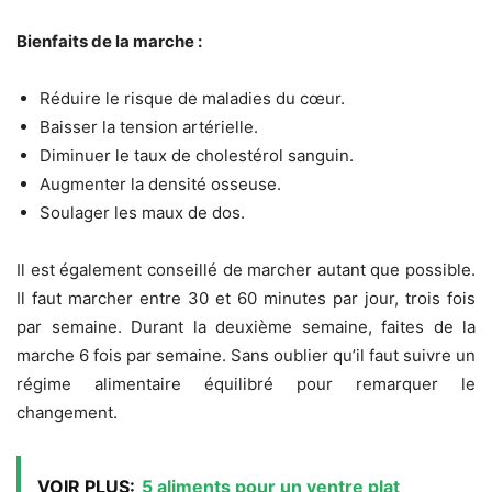
Bienfaits de la marche :
Réduire le risque de maladies du cœur.
Baisser la tension artérielle.
Diminuer le taux de cholestérol sanguin.
Augmenter la densité osseuse.
Soulager les maux de dos.
Il est également conseillé de marcher autant que possible.
Il faut marcher entre 30 et 60 minutes par jour, trois fois
par semaine. Durant la deuxième semaine, faites de la
marche 6 fois par semaine. Sans oublier qu’il faut suivre un
régime alimentaire équilibré pour remarquer le
changement.
VOIR PLUS:
5 aliments pour un ventre plat