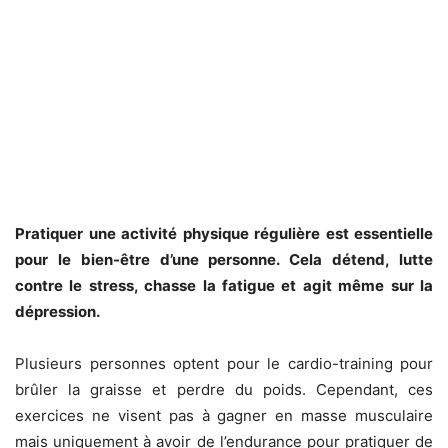
Pratiquer une activité physique régulière est essentielle
pour le bien-être d’une personne. Cela détend, lutte
contre le stress, chasse la fatigue et agit même sur la
dépression.
Plusieurs personnes optent pour le cardio-training pour
brûler la graisse et perdre du poids. Cependant, ces
exercices ne visent pas à gagner en masse musculaire
mais uniquement à avoir de l’endurance pour pratiquer de