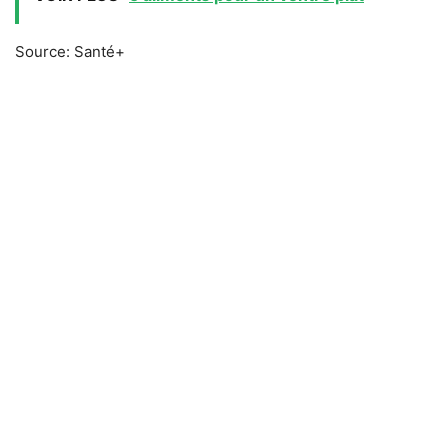
Source: Santé+