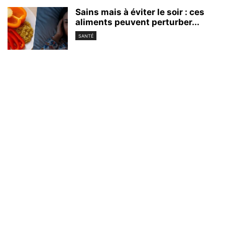
Sains mais à éviter le soir : ces
aliments peuvent perturber...
SANTÉ