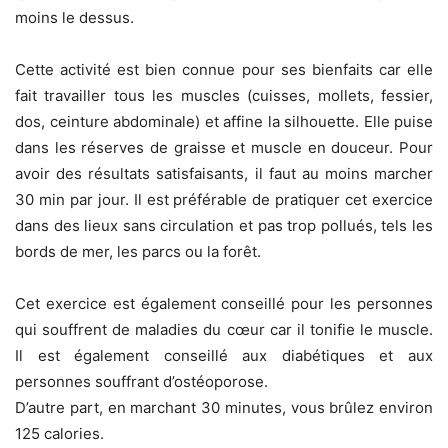
moins le dessus.
Cette activité est bien connue pour ses bienfaits car elle
fait travailler tous les muscles (cuisses, mollets, fessier,
dos, ceinture abdominale) et affine la silhouette. Elle puise
dans les réserves de graisse et muscle en douceur. Pour
avoir des résultats satisfaisants, il faut au moins marcher
30 min par jour. Il est préférable de pratiquer cet exercice
dans des lieux sans circulation et pas trop pollués, tels les
bords de mer, les parcs ou la forêt.
Cet exercice est également conseillé pour les personnes
qui souffrent de maladies du cœur car il tonifie le muscle.
Il est également conseillé aux diabétiques et aux
personnes souffrant d’ostéoporose.
D’autre part, en marchant 30 minutes, vous brûlez environ
125 calories.