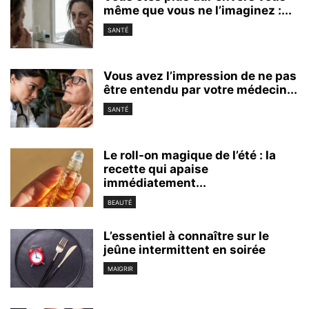
même que vous ne l’imaginez :...
SANTÉ
Vous avez l’impression de ne pas
être entendu par votre médecin...
SANTÉ
Le roll-on magique de l’été : la
recette qui apaise
immédiatement...
BEAUTÉ
L’essentiel à connaître sur le
jeûne intermittent en soirée
MAIGRIR