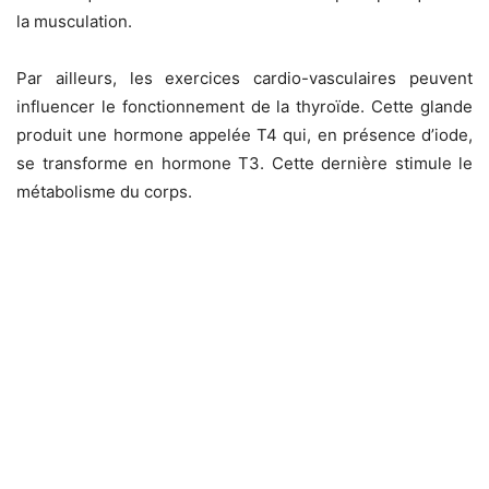
la musculation.
Par ailleurs, les exercices cardio-vasculaires peuvent
influencer le fonctionnement de la thyroïde. Cette glande
produit une hormone appelée T4 qui, en présence d’iode,
se transforme en hormone T3. Cette dernière stimule le
métabolisme du corps.