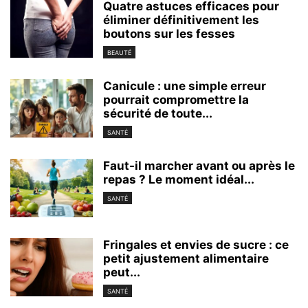
Quatre astuces efficaces pour
éliminer définitivement les
boutons sur les fesses
BEAUTÉ
Canicule : une simple erreur
pourrait compromettre la
sécurité de toute...
SANTÉ
Faut-il marcher avant ou après le
repas ? Le moment idéal...
SANTÉ
Fringales et envies de sucre : ce
petit ajustement alimentaire
peut...
SANTÉ