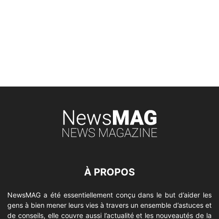
À PROPOS
NewsMAG a été essentiellement conçu dans le but d’aider les
gens à bien mener leurs vies à travers un ensemble d’astuces et
de conseils, elle couvre aussi l’actualité et les nouveautés de la