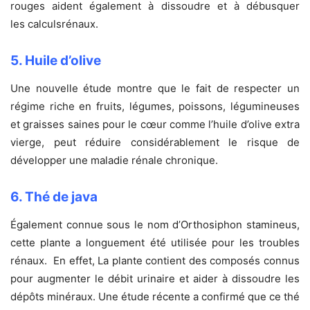
rouges aident également à dissoudre et à débusquer
les calculsrénaux.
5. Huile d’olive
Une nouvelle étude montre que le fait de respecter un
régime riche en fruits, légumes, poissons, légumineuses
et graisses saines pour le cœur comme l’huile d’olive extra
vierge, peut réduire considérablement le risque de
développer une maladie rénale chronique.
6. Thé de java
Également connue sous le nom d’Orthosiphon stamineus,
cette plante a longuement été utilisée pour les troubles
rénaux. En effet, La plante contient des composés connus
pour augmenter le débit urinaire et aider à dissoudre les
dépôts minéraux. Une étude récente a confirmé que ce thé