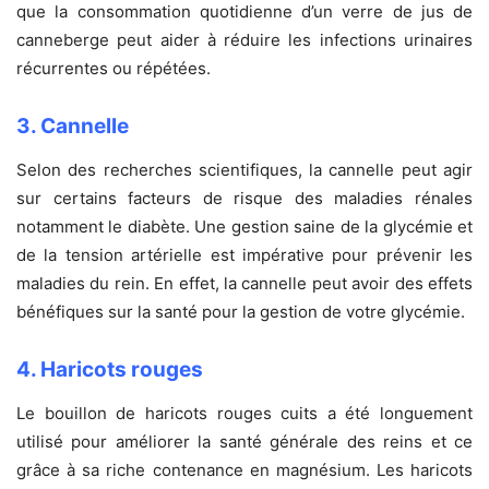
que la consommation quotidienne d’un verre de jus de
canneberge peut aider à réduire les infections urinaires
récurrentes ou répétées.
3. Cannelle
Selon des recherches scientifiques, la cannelle peut agir
sur certains facteurs de risque des maladies rénales
notamment le diabète. Une gestion saine de la glycémie et
de la tension artérielle est impérative pour prévenir les
maladies du rein. En effet, la cannelle peut avoir des effets
bénéfiques sur la santé pour la gestion de votre glycémie.
4. Haricots rouges
Le bouillon de haricots rouges cuits a été longuement
utilisé pour améliorer la santé générale des reins et ce
grâce à sa riche contenance en magnésium. Les haricots