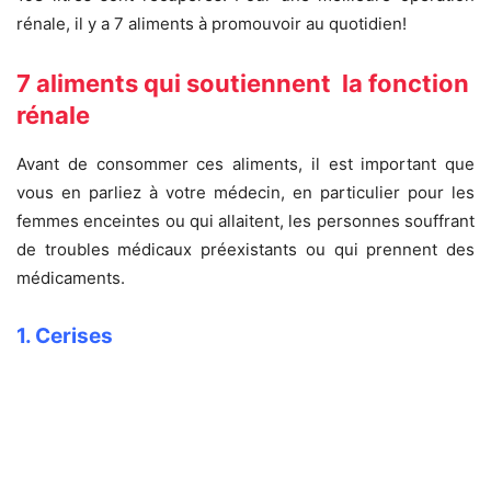
rénale, il y a 7 aliments à promouvoir au quotidien!
7 aliments qui soutiennent la fonction
rénale
Avant de consommer ces aliments, il est important que
vous en parliez à votre médecin, en particulier pour les
femmes enceintes ou qui allaitent, les personnes souffrant
de troubles médicaux préexistants ou qui prennent des
médicaments.
1. Cerises