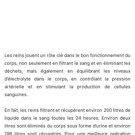
Les reins jouent un rôle clé dans le bon fonctionnement du
corps, non seulement en filtrant le sang et en éliminant les
déchets, mais également en équilibrant les niveaux
d’électrolyte dans le corps, en contrôlant la pression
artérielle et en stimulant la production de cellules
sanguines.
En fait, les reins filtrent et récupèrent environ 200 litres de
liquide dans le sang toutes les 24 heures. Environ deux
litres sont éliminés du corps sous forme d’urine et environ
198 litres sont récupérés. Pour une meilleure opération