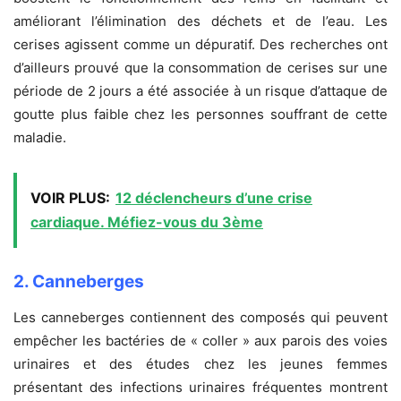
améliorant l’élimination des déchets et de l’eau. Les
cerises agissent comme un dépuratif. Des recherches ont
d’ailleurs prouvé que la consommation de cerises sur une
période de 2 jours a été associée à un risque d’attaque de
goutte plus faible chez les personnes souffrant de cette
maladie.
VOIR PLUS:
12 déclencheurs d’une crise
cardiaque. Méfiez-vous du 3ème
2. Canneberges
Les canneberges contiennent des composés qui peuvent
empêcher les bactéries de « coller » aux parois des voies
urinaires et des études chez les jeunes femmes
présentant des infections urinaires fréquentes montrent