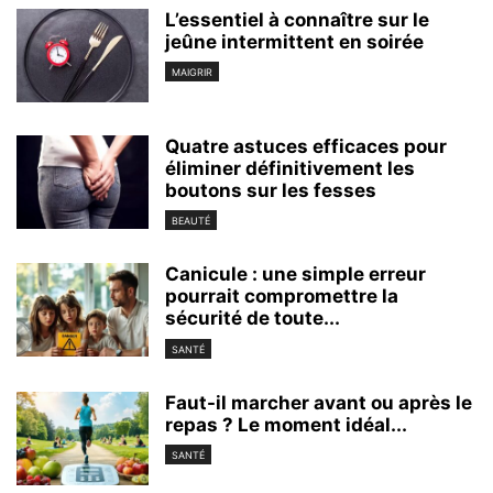
L’essentiel à connaître sur le
jeûne intermittent en soirée
MAIGRIR
Quatre astuces efficaces pour
éliminer définitivement les
boutons sur les fesses
BEAUTÉ
Canicule : une simple erreur
pourrait compromettre la
sécurité de toute...
SANTÉ
Faut-il marcher avant ou après le
repas ? Le moment idéal...
SANTÉ