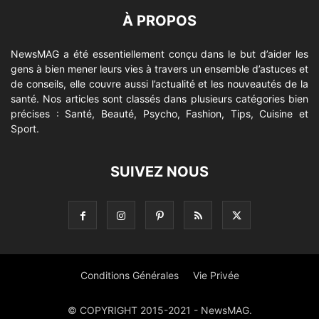
À PROPOS
NewsMAG a été essentiellement conçu dans le but d’aider les
gens à bien mener leurs vies à travers un ensemble d’astuces et
de conseils, elle couvre aussi l’actualité et les nouveautés de la
santé. Nos articles sont classés dans plusieurs catégories bien
précises : Santé, Beauté, Psycho, Fashion, Tips, Cuisine et
Sport.
SUIVEZ NOUS
Conditions Générales
Vie Privée
© COPYRIGHT 2015-2021 - NewsMAG.