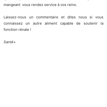
mangeant vous rendez service à vos reins.
Laissez-nous un commentaire et dites nous si vous
connaissez un autre aliment capable de soutenir la
fonction rénale !
Santé
+