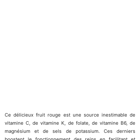
Ce délicieux fruit rouge est une source inestimable de
vitamine C, de vitamine K, de folate, de vitamine B6, de
magnésium et de sels de potassium. Ces derniers
boostent le fonctionnement des reins en facilitant et