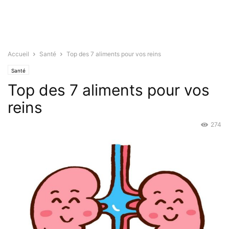
Accueil
Santé
Top des 7 aliments pour vos reins
Santé
Top des 7 aliments pour vos
reins
274
Août 15, 2019