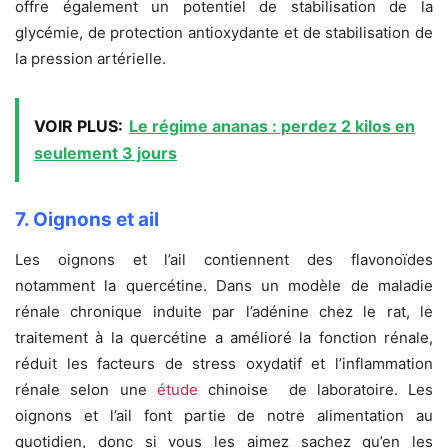
offre également un potentiel de stabilisation de la
glycémie, de protection antioxydante et de stabilisation de
la pression artérielle.
VOIR PLUS:
Le régime ananas : perdez 2 kilos en
seulement 3 jours
7. Oignons et ail
Les oignons et l’ail contiennent des flavonoïdes
notamment la quercétine. Dans un modèle de maladie
rénale chronique induite par l’adénine chez le rat, le
traitement à la quercétine a amélioré la fonction rénale,
réduit les facteurs de stress oxydatif et l’inflammation
rénale selon une
étude
chinoise de laboratoire. Les
oignons et l’ail font partie de notre alimentation au
quotidien, donc si vous les aimez sachez qu’en les