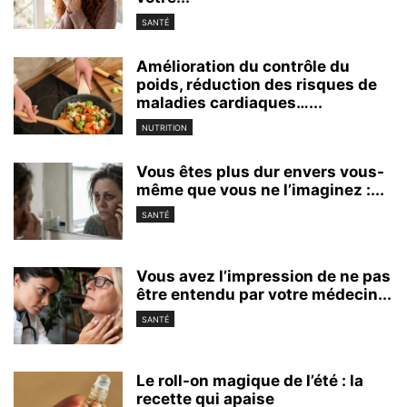
SANTÉ
Amélioration du contrôle du
poids, réduction des risques de
maladies cardiaques…...
NUTRITION
Vous êtes plus dur envers vous-
même que vous ne l’imaginez :...
SANTÉ
Vous avez l’impression de ne pas
être entendu par votre médecin...
SANTÉ
Le roll-on magique de l’été : la
recette qui apaise