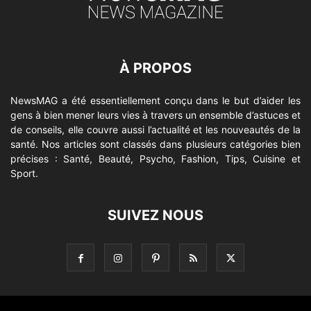
À PROPOS
NewsMAG a été essentiellement conçu dans le but d’aider les
gens à bien mener leurs vies à travers un ensemble d’astuces et
de conseils, elle couvre aussi l’actualité et les nouveautés de la
santé. Nos articles sont classés dans plusieurs catégories bien
précises : Santé, Beauté, Psycho, Fashion, Tips, Cuisine et
Sport.
SUIVEZ NOUS