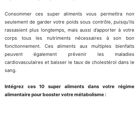
Consommer ces super aliments vous permettra non
seulement de garder votre poids sous contrôle, puisqu’ils
rassasient plus longtemps, mais aussi d’apporter à votre
corps tous les nutriments nécessaires à son bon
fonctionnement. Ces aliments aux multiples bienfaits
peuvent également prévenir les maladies
cardiovasculaires et baisser le taux de cholestérol dans le
sang.
Intégrez ces 10 super aliments dans votre régime
alimentaire pour booster votre métabolisme :