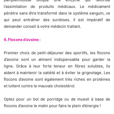
l’assimilation de produits médicaux. Le médicament
pénètre sans être transformé dans le système sanguin, ce
qui peut entraîner des surdoses. Il est impératif de
demander conseil à votre médecin traitant.
6. Flocons d’avoine :
Premier choix de petit-déjeuner des sportifs, les flocons
d’avoine sont un aliment indispensable pour garder la
ligne. Grâce à leur forte teneur en fibres solubles, ils
aident à maintenir la satiété et à éviter le grignotage. Les
flocons d’avoine sont également très riches en protéines
et luttent contre le mauvais cholestérol.
Optez pour un bol de porridge ou de muesli à base de
flocons d’avoine le matin pour faire le plein d’énergie !