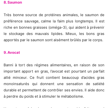
8. Saumon
Très bonne source de protéines animales, le saumon de
préférence sauvage, calme la faim plus longtemps. Il est
riche en bonnes graisses (oméga-3), qui aident à prévenir
le stockage des mauvais lipides. Mieux, les bons gras
apportés par le saumon sont aisément brûlés par le corps.
9. Avocat
Banni à tort des régimes alimentaires, en raison de son
important apport en gras, l’avocat est pourtant un parfait
allié minceur. Ce fruit contient beaucoup d’acides gras
monoinsaturés qui donnent une sensation de satiété
durable et permettent de contrôler ses envies. Il aide donc
à perdre du poids et à stimuler le métabolisme.