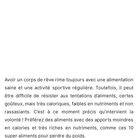
Avoir un corps de rêve rime toujours avec une alimentation
saine et une activité sportive régulière. Toutefois, il peut
être difficile de résister aux tentations d’aliments, certes
goûteux, mais très caloriques, faibles en nutriments et non
rassasiants. C’est à ce moment précis qu’intervient la
volonté ! Préférez des aliments avec des apports moindres
en calories et très riches en nutriments, comme ces 10
super aliments pour perdre du poids.