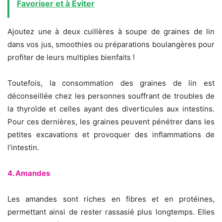
Favoriser et à Éviter
Ajoutez une à deux cuillères à soupe de graines de lin
dans vos jus, smoothies ou préparations boulangères pour
profiter de leurs multiples bienfaits !
Toutefois, la consommation des graines de lin est
déconseillée chez les personnes souffrant de troubles de
la thyroïde et celles ayant des diverticules aux intestins.
Pour ces dernières, les graines peuvent pénétrer dans les
petites excavations et provoquer des inflammations de
l’intestin.
4. Amandes
Les amandes sont riches en fibres et en protéines,
permettant ainsi de rester rassasié plus longtemps. Elles