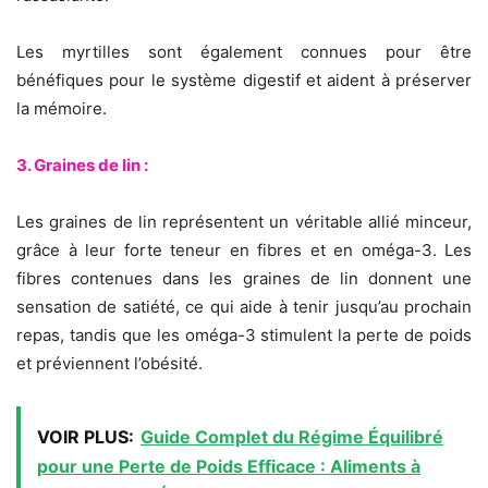
Les myrtilles sont également connues pour être
bénéfiques pour le système digestif et aident à préserver
la mémoire.
3. Graines de lin :
Les graines de lin représentent un véritable allié minceur,
grâce à leur forte teneur en fibres et en oméga-3. Les
fibres contenues dans les graines de lin donnent une
sensation de satiété, ce qui aide à tenir jusqu’au prochain
repas, tandis que les oméga-3 stimulent la perte de poids
et préviennent l’obésité.
VOIR PLUS:
Guide Complet du Régime Équilibré
pour une Perte de Poids Efficace : Aliments à