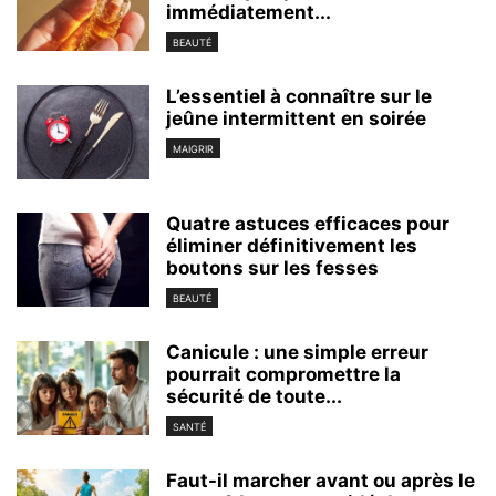
immédiatement...
BEAUTÉ
L’essentiel à connaître sur le
jeûne intermittent en soirée
MAIGRIR
Quatre astuces efficaces pour
éliminer définitivement les
boutons sur les fesses
BEAUTÉ
Canicule : une simple erreur
pourrait compromettre la
sécurité de toute...
SANTÉ
Faut-il marcher avant ou après le