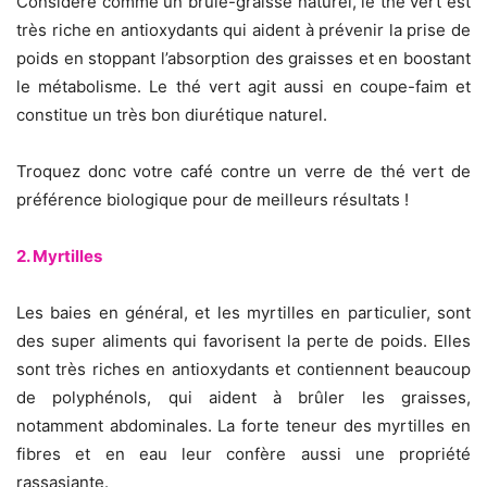
Considéré comme un brûle-graisse naturel, le thé vert est
très riche en antioxydants qui aident à prévenir la prise de
poids en stoppant l’absorption des graisses et en boostant
le métabolisme. Le thé vert agit aussi en coupe-faim et
constitue un très bon diurétique naturel.
Troquez donc votre café contre un verre de thé vert de
préférence biologique pour de meilleurs résultats !
2. Myrtilles
Les baies en général, et les myrtilles en particulier, sont
des super aliments qui favorisent la perte de poids. Elles
sont très riches en antioxydants et contiennent beaucoup
de polyphénols, qui aident à brûler les graisses,
notamment abdominales. La forte teneur des myrtilles en
fibres et en eau leur confère aussi une propriété
rassasiante.