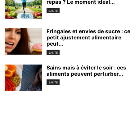
repas ? Le moment idéal...
SANTÉ
Fringales et envies de sucre : ce
petit ajustement alimentaire
peut...
SANTÉ
Sains mais à éviter le soir : ces
aliments peuvent perturber...
SANTÉ