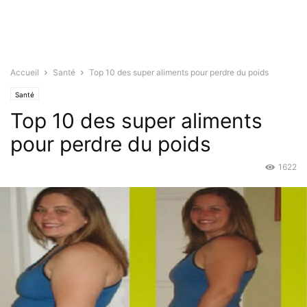
Accueil
Santé
Top 10 des super aliments pour perdre du poids
Santé
Top 10 des super aliments
pour perdre du poids
1622
Mai 30, 2016