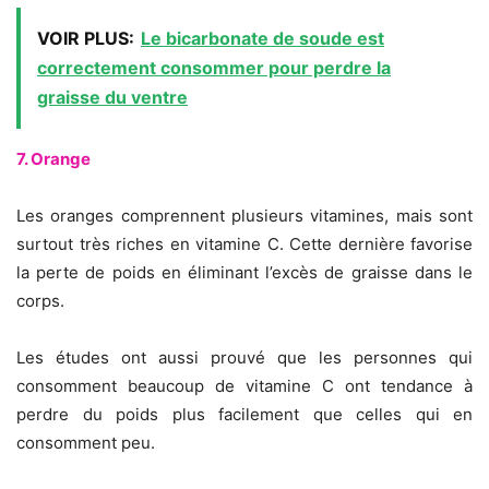
VOIR PLUS:
Le bicarbonate de soude est
correctement consommer pour perdre la
graisse du ventre
7. Orange
Les oranges comprennent plusieurs vitamines, mais sont
surtout très riches en vitamine C. Cette dernière favorise
la perte de poids en éliminant l’excès de graisse dans le
corps.
Les études ont aussi prouvé que les personnes qui
consomment beaucoup de vitamine C ont tendance à
perdre du poids plus facilement que celles qui en
consomment peu.