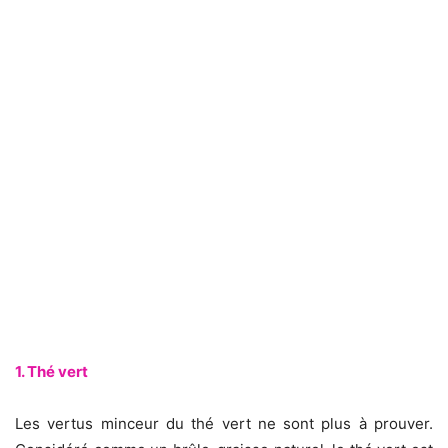
1. Thé vert
Les vertus minceur du thé vert ne sont plus à prouver.