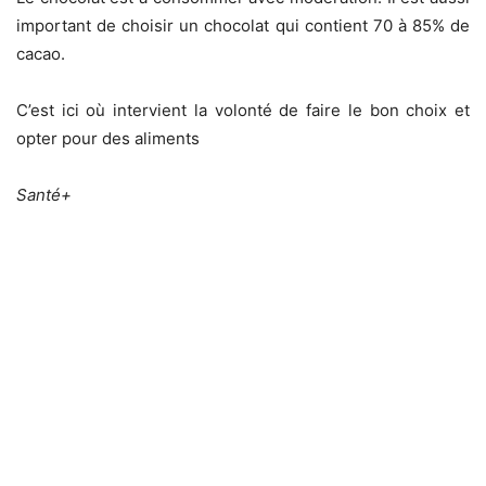
important de choisir un chocolat qui contient 70 à 85% de
cacao.
C’est ici où intervient la volonté de faire le bon choix et
opter pour des aliments
Santé+