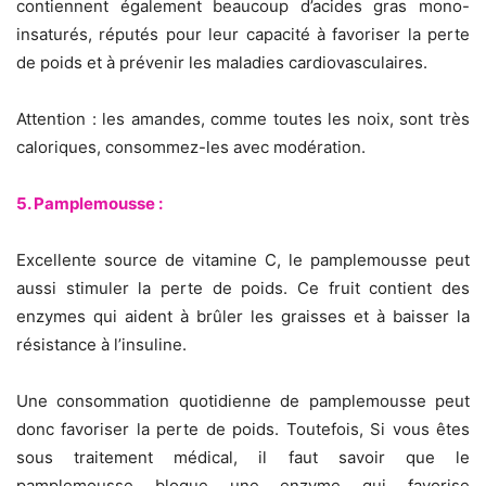
contiennent également beaucoup d’acides gras mono-
insaturés, réputés pour leur capacité à favoriser la perte
de poids et à prévenir les maladies cardiovasculaires.
Attention : les amandes, comme toutes les noix, sont très
caloriques, consommez-les avec modération.
5. Pamplemousse :
Excellente source de vitamine C, le pamplemousse peut
aussi stimuler la perte de poids. Ce fruit contient des
enzymes qui aident à brûler les graisses et à baisser la
résistance à l’insuline.
Une consommation quotidienne de pamplemousse peut
donc favoriser la perte de poids. Toutefois, Si vous êtes
sous traitement médical, il faut savoir que le
pamplemousse bloque une enzyme qui favorise