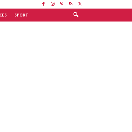
CES
SPORT