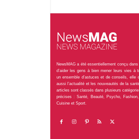
NewsMAG a été essentiellement conçu dans 
d’aider les gens à bien mener leurs vies à t
un ensemble d’astuces et de conseils, elle 
aussi l’actualité et les nouveautés de la sant
articles sont classés dans plusieurs catégorie
précises : Santé, Beauté, Psycho, Fashion,
Cuisine et Sport.