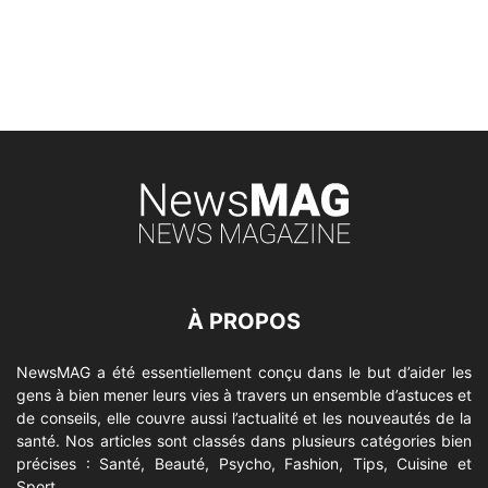
À PROPOS
NewsMAG a été essentiellement conçu dans le but d’aider les
gens à bien mener leurs vies à travers un ensemble d’astuces et
de conseils, elle couvre aussi l’actualité et les nouveautés de la
santé. Nos articles sont classés dans plusieurs catégories bien
précises : Santé, Beauté, Psycho, Fashion, Tips, Cuisine et
Sport.