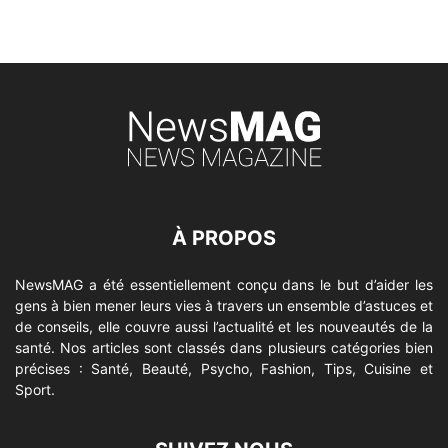
À PROPOS
NewsMAG a été essentiellement conçu dans le but d’aider les
gens à bien mener leurs vies à travers un ensemble d’astuces et
de conseils, elle couvre aussi l’actualité et les nouveautés de la
santé. Nos articles sont classés dans plusieurs catégories bien
précises : Santé, Beauté, Psycho, Fashion, Tips, Cuisine et
Sport.