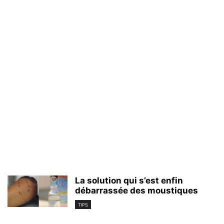
La solution qui s’est enfin
débarrassée des moustiques
TIPS