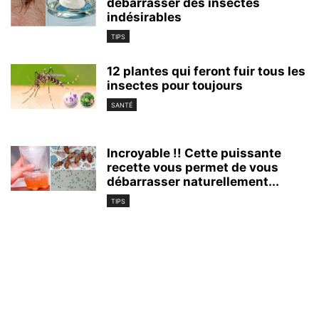
débarrasser des insectes
indésirables
TIPS
12 plantes qui feront fuir tous les
insectes pour toujours
SANTÉ
Incroyable !! Cette puissante
recette vous permet de vous
débarrasser naturellement...
TIPS