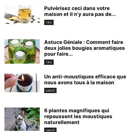
Pulvérisez ceci dans votre
maison et il n’y aura pas de...
TIPS
Astuce Géniale : Comment faire
deux jolies bougies aromatiques
pour faire...
TIPS
Un anti-moustiques efficace que
nous avons tous à la maison
SANTÉ
6 plantes magnifiques qui
repoussent les moustiques
naturellement
SANTÉ