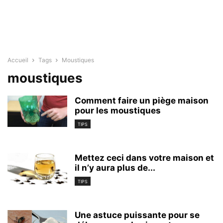
Accueil
Tags
Moustiques
moustiques
Comment faire un piège maison
pour les moustiques
TIPS
Mettez ceci dans votre maison et
il n’y aura plus de...
TIPS
Une astuce puissante pour se