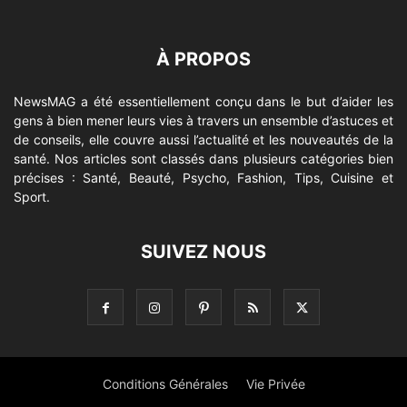
À PROPOS
NewsMAG a été essentiellement conçu dans le but d’aider les
gens à bien mener leurs vies à travers un ensemble d’astuces et
de conseils, elle couvre aussi l’actualité et les nouveautés de la
santé. Nos articles sont classés dans plusieurs catégories bien
précises : Santé, Beauté, Psycho, Fashion, Tips, Cuisine et
Sport.
SUIVEZ NOUS
Conditions Générales
Vie Privée