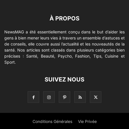
À PROPOS
NewsMAG a été essentiellement conçu dans le but d’aider les
gens à bien mener leurs vies à travers un ensemble d’astuces et
de conseils, elle couvre aussi l’actualité et les nouveautés de la
santé. Nos articles sont classés dans plusieurs catégories bien
précises : Santé, Beauté, Psycho, Fashion, Tips, Cuisine et
Sport.
SUIVEZ NOUS
Conditions Générales
Vie Privée