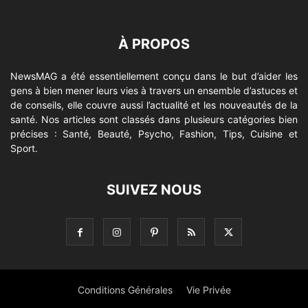
À PROPOS
NewsMAG a été essentiellement conçu dans le but d’aider les
gens à bien mener leurs vies à travers un ensemble d’astuces et
de conseils, elle couvre aussi l’actualité et les nouveautés de la
santé. Nos articles sont classés dans plusieurs catégories bien
précises : Santé, Beauté, Psycho, Fashion, Tips, Cuisine et
Sport.
SUIVEZ NOUS
Conditions Générales
Vie Privée