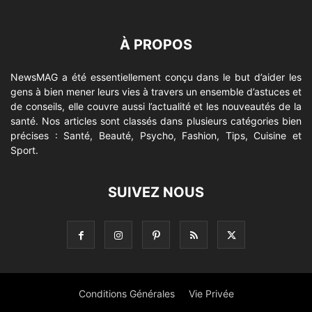
À PROPOS
NewsMAG a été essentiellement conçu dans le but d’aider les
gens à bien mener leurs vies à travers un ensemble d’astuces et
de conseils, elle couvre aussi l’actualité et les nouveautés de la
santé. Nos articles sont classés dans plusieurs catégories bien
précises : Santé, Beauté, Psycho, Fashion, Tips, Cuisine et
Sport.
SUIVEZ NOUS
Conditions Générales
Vie Privée