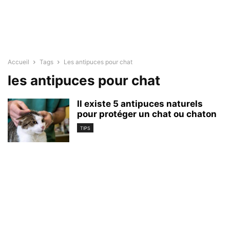
Accueil
Tags
Les antipuces pour chat
les antipuces pour chat
Il existe 5 antipuces naturels
pour protéger un chat ou chaton
TIPS