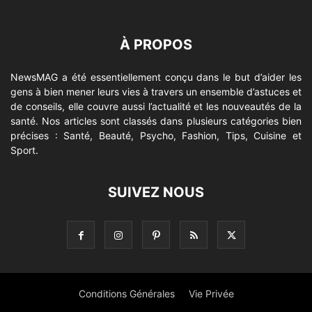
À PROPOS
NewsMAG a été essentiellement conçu dans le but d’aider les
gens à bien mener leurs vies à travers un ensemble d’astuces et
de conseils, elle couvre aussi l’actualité et les nouveautés de la
santé. Nos articles sont classés dans plusieurs catégories bien
précises : Santé, Beauté, Psycho, Fashion, Tips, Cuisine et
Sport.
SUIVEZ NOUS
Conditions Générales
Vie Privée