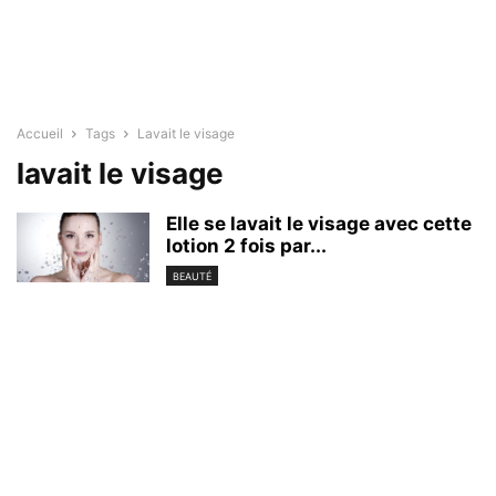
Accueil
Tags
Lavait le visage
lavait le visage
Elle se lavait le visage avec cette
lotion 2 fois par...
BEAUTÉ