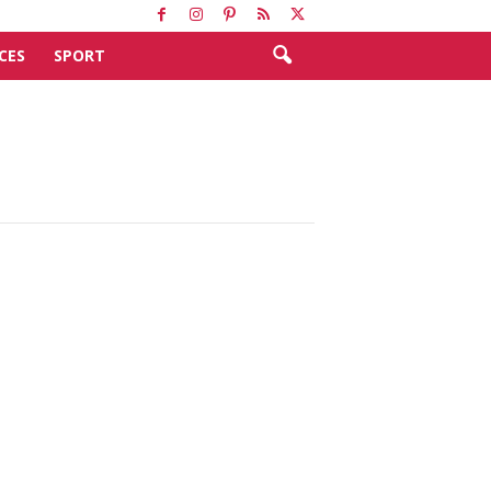
CES
SPORT