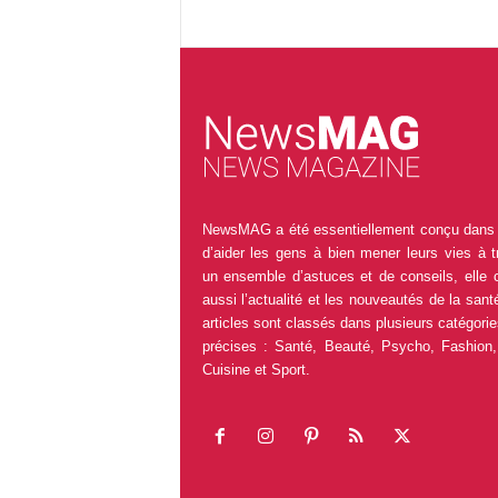
NewsMAG a été essentiellement conçu dans 
d’aider les gens à bien mener leurs vies à t
un ensemble d’astuces et de conseils, elle 
aussi l’actualité et les nouveautés de la sant
articles sont classés dans plusieurs catégorie
précises : Santé, Beauté, Psycho, Fashion,
Cuisine et Sport.