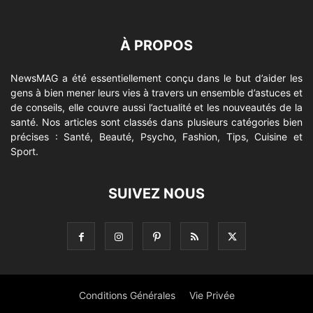
À PROPOS
NewsMAG a été essentiellement conçu dans le but d’aider les
gens à bien mener leurs vies à travers un ensemble d’astuces et
de conseils, elle couvre aussi l’actualité et les nouveautés de la
santé. Nos articles sont classés dans plusieurs catégories bien
précises : Santé, Beauté, Psycho, Fashion, Tips, Cuisine et
Sport.
SUIVEZ NOUS
Conditions Générales
Vie Privée