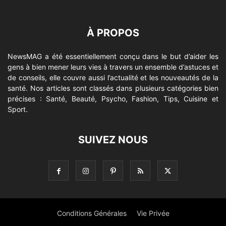
À PROPOS
NewsMAG a été essentiellement conçu dans le but d’aider les
gens à bien mener leurs vies à travers un ensemble d’astuces et
de conseils, elle couvre aussi l’actualité et les nouveautés de la
santé. Nos articles sont classés dans plusieurs catégories bien
précises : Santé, Beauté, Psycho, Fashion, Tips, Cuisine et
Sport.
SUIVEZ NOUS
Conditions Générales
Vie Privée