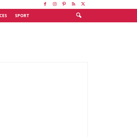
CES
SPORT