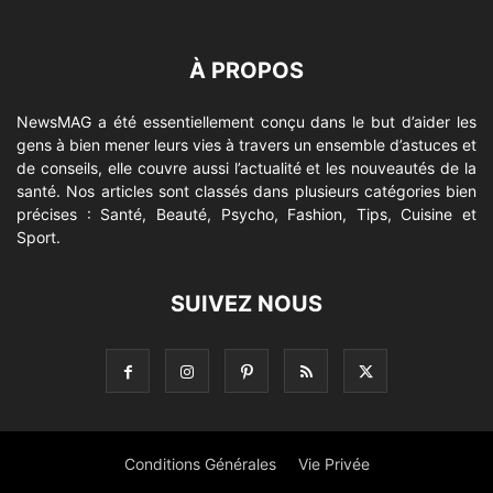
À PROPOS
NewsMAG a été essentiellement conçu dans le but d’aider les
gens à bien mener leurs vies à travers un ensemble d’astuces et
de conseils, elle couvre aussi l’actualité et les nouveautés de la
santé. Nos articles sont classés dans plusieurs catégories bien
précises : Santé, Beauté, Psycho, Fashion, Tips, Cuisine et
Sport.
SUIVEZ NOUS
Conditions Générales
Vie Privée