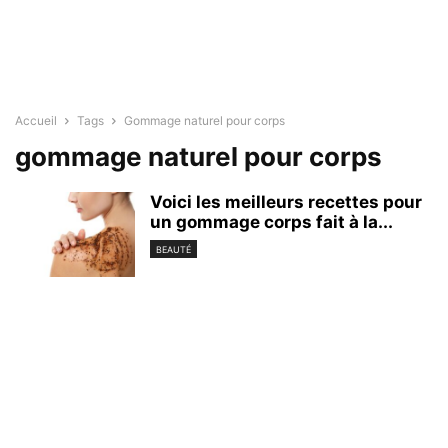
Accueil
Tags
Gommage naturel pour corps
gommage naturel pour corps
Voici les meilleurs recettes pour
un gommage corps fait à la...
BEAUTÉ