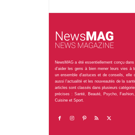
NewsMAG a été essentiellement conçu dans 
d’aider les gens à bien mener leurs vies à t
un ensemble d’astuces et de conseils, elle 
aussi l’actualité et les nouveautés de la sant
articles sont classés dans plusieurs catégorie
précises : Santé, Beauté, Psycho, Fashion,
Cuisine et Sport.