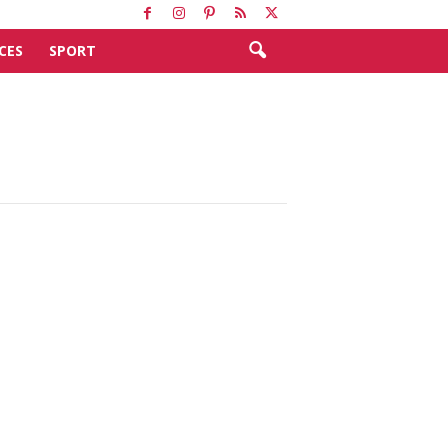
CES
SPORT