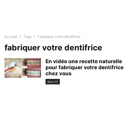
Accueil
Tags
Fabriquer votre dentifrice
fabriquer votre dentifrice
En vidéo une recette naturelle
pour fabriquer votre dentifrice
chez vous
BEAUTÉ