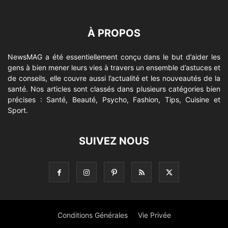
À PROPOS
NewsMAG a été essentiellement conçu dans le but d’aider les
gens à bien mener leurs vies à travers un ensemble d’astuces et
de conseils, elle couvre aussi l’actualité et les nouveautés de la
santé. Nos articles sont classés dans plusieurs catégories bien
précises : Santé, Beauté, Psycho, Fashion, Tips, Cuisine et
Sport.
SUIVEZ NOUS
Conditions Générales
Vie Privée