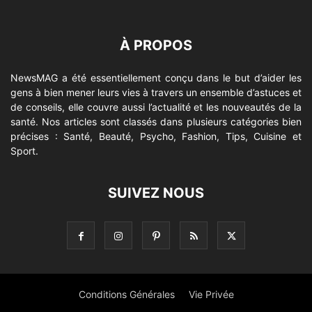
À PROPOS
NewsMAG a été essentiellement conçu dans le but d’aider les
gens à bien mener leurs vies à travers un ensemble d’astuces et
de conseils, elle couvre aussi l’actualité et les nouveautés de la
santé. Nos articles sont classés dans plusieurs catégories bien
précises : Santé, Beauté, Psycho, Fashion, Tips, Cuisine et
Sport.
SUIVEZ NOUS
Conditions Générales
Vie Privée