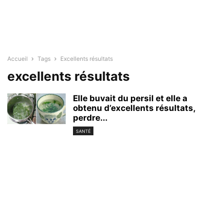
Accueil
Tags
Excellents résultats
excellents résultats
Elle buvait du persil et elle a
obtenu d’excellents résultats,
perdre...
SANTÉ