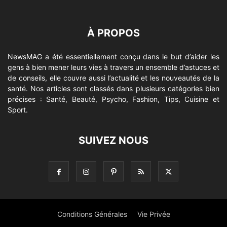
À PROPOS
NewsMAG a été essentiellement conçu dans le but d’aider les
gens à bien mener leurs vies à travers un ensemble d’astuces et
de conseils, elle couvre aussi l’actualité et les nouveautés de la
santé. Nos articles sont classés dans plusieurs catégories bien
précises : Santé, Beauté, Psycho, Fashion, Tips, Cuisine et
Sport.
SUIVEZ NOUS
Conditions Générales
Vie Privée