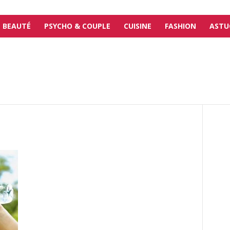
BEAUTÉ
PSYCHO & COUPLE
CUISINE
FASHION
ASTU