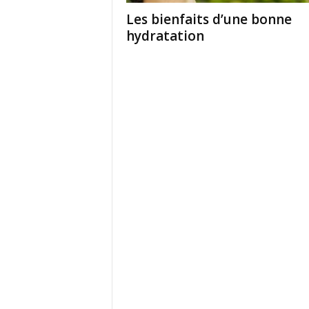
Les bienfaits d’une bonne
hydratation