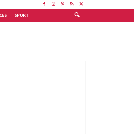
CES
SPORT