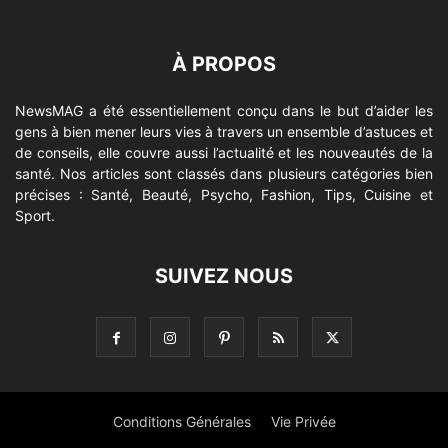
À PROPOS
NewsMAG a été essentiellement conçu dans le but d’aider les
gens à bien mener leurs vies à travers un ensemble d’astuces et
de conseils, elle couvre aussi l’actualité et les nouveautés de la
santé. Nos articles sont classés dans plusieurs catégories bien
précises : Santé, Beauté, Psycho, Fashion, Tips, Cuisine et
Sport.
SUIVEZ NOUS
Conditions Générales
Vie Privée