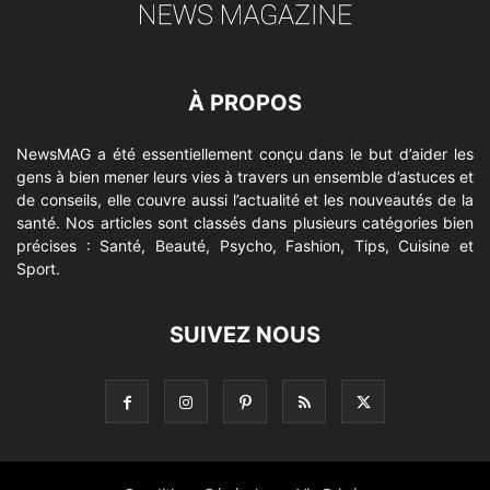
À PROPOS
NewsMAG a été essentiellement conçu dans le but d’aider les
gens à bien mener leurs vies à travers un ensemble d’astuces et
de conseils, elle couvre aussi l’actualité et les nouveautés de la
santé. Nos articles sont classés dans plusieurs catégories bien
précises : Santé, Beauté, Psycho, Fashion, Tips, Cuisine et
Sport.
SUIVEZ NOUS