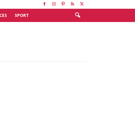
CES
SPORT