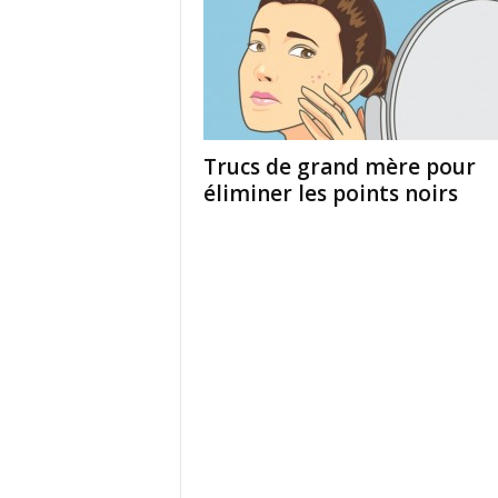
Trucs de grand mère pour
éliminer les points noirs