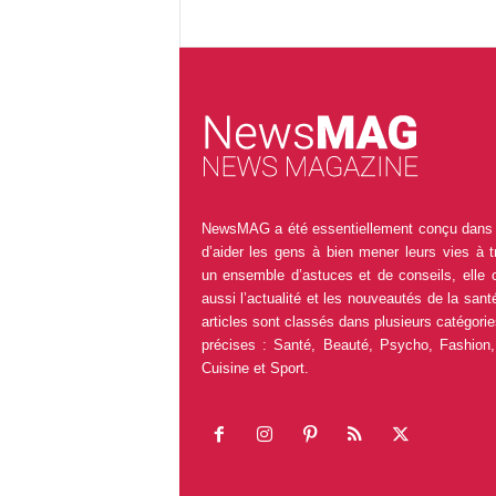
NewsMAG a été essentiellement conçu dans 
d’aider les gens à bien mener leurs vies à t
un ensemble d’astuces et de conseils, elle 
aussi l’actualité et les nouveautés de la sant
articles sont classés dans plusieurs catégorie
précises : Santé, Beauté, Psycho, Fashion,
Cuisine et Sport.