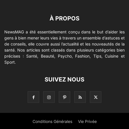
À PROPOS
NewsMAG a été essentiellement conçu dans le but d’aider les
gens à bien mener leurs vies à travers un ensemble d’astuces et
de conseils, elle couvre aussi l’actualité et les nouveautés de la
santé. Nos articles sont classés dans plusieurs catégories bien
précises : Santé, Beauté, Psycho, Fashion, Tips, Cuisine et
Sport.
SUIVEZ NOUS
Conditions Générales
Vie Privée