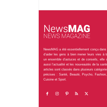
NewsMAG a été essentiellement conçu dans 
d’aider les gens à bien mener leurs vies à t
un ensemble d’astuces et de conseils, elle 
aussi l’actualité et les nouveautés de la sant
articles sont classés dans plusieurs catégorie
précises : Santé, Beauté, Psycho, Fashion,
Cuisine et Sport.