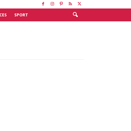
CES
SPORT