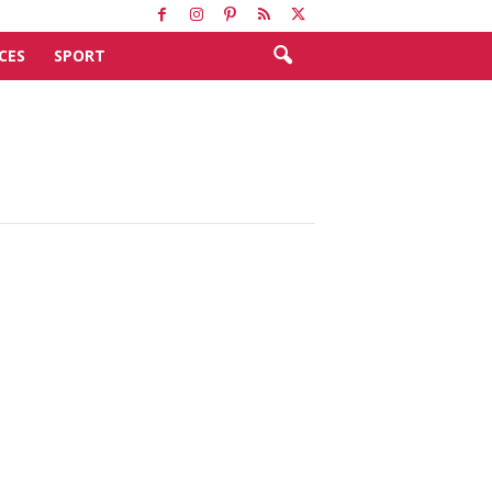
CES
SPORT