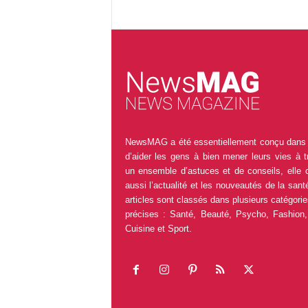
NewsMAG a été essentiellement conçu dans 
d’aider les gens à bien mener leurs vies à t
un ensemble d’astuces et de conseils, elle 
aussi l’actualité et les nouveautés de la sant
articles sont classés dans plusieurs catégorie
précises : Santé, Beauté, Psycho, Fashion,
Cuisine et Sport.