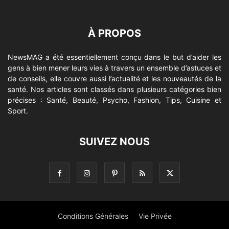
À PROPOS
NewsMAG a été essentiellement conçu dans le but d’aider les
gens à bien mener leurs vies à travers un ensemble d’astuces et
de conseils, elle couvre aussi l’actualité et les nouveautés de la
santé. Nos articles sont classés dans plusieurs catégories bien
précises : Santé, Beauté, Psycho, Fashion, Tips, Cuisine et
Sport.
SUIVEZ NOUS
Conditions Générales
Vie Privée