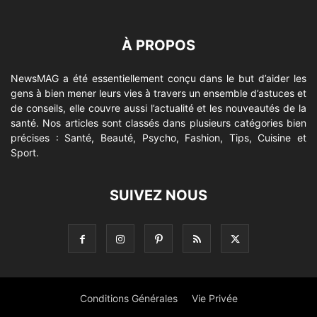
À PROPOS
NewsMAG a été essentiellement conçu dans le but d’aider les
gens à bien mener leurs vies à travers un ensemble d’astuces et
de conseils, elle couvre aussi l’actualité et les nouveautés de la
santé. Nos articles sont classés dans plusieurs catégories bien
précises : Santé, Beauté, Psycho, Fashion, Tips, Cuisine et
Sport.
SUIVEZ NOUS
Conditions Générales
Vie Privée