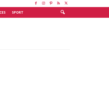
CES
SPORT