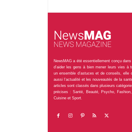
NewsMAG a été essentiellement conçu dans 
d’aider les gens à bien mener leurs vies à t
un ensemble d’astuces et de conseils, elle 
aussi l’actualité et les nouveautés de la sant
articles sont classés dans plusieurs catégorie
précises : Santé, Beauté, Psycho, Fashion,
Cuisine et Sport.