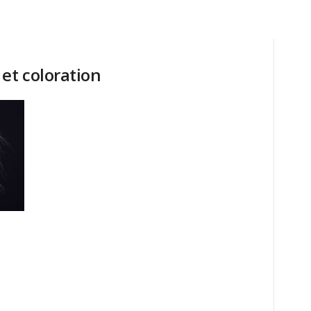
et coloration