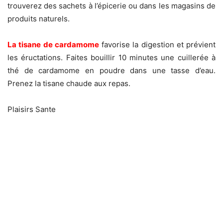
trouverez des sachets à l’épicerie ou dans les magasins de
produits naturels.
La tisane de cardamome
favorise la digestion et prévient
les éructations. Faites bouillir 10 minutes une cuillerée à
thé de cardamome en poudre dans une tasse d’eau.
Prenez la tisane chaude aux repas.
Plaisirs Sante