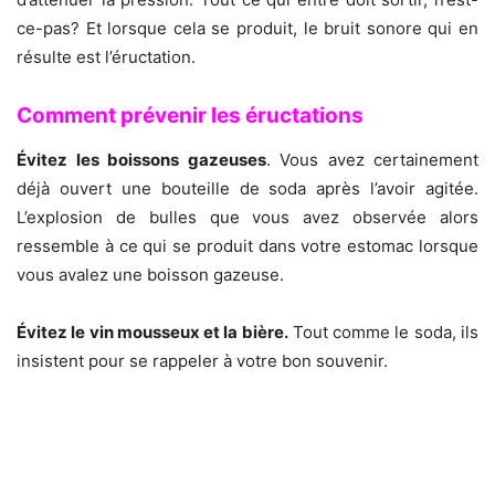
ce-pas? Et lorsque cela se produit, le bruit sonore qui en
résulte est l’éructation.
Comment prévenir les éructations
Évitez les boissons gazeuses
. Vous avez certainement
déjà ouvert une bouteille de soda après l’avoir agitée.
L’explosion de bulles que vous avez observée alors
ressemble à ce qui se produit dans votre estomac lorsque
vous avalez une boisson gazeuse.
Évitez le vin mousseux et la bière.
Tout comme le soda, ils
insistent pour se rappeler à votre bon souvenir.