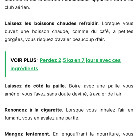
club aérien.
Laissez les boissons chaudes refroidir.
Lorsque vous
buvez une boisson chaude, comme du café, à petites
gorgées, vous risquez d’avaler beaucoup d’air.
VOIR PLUS:
Perdez 2,5 kg en 7 jours avec ces
ingrédients
Laissez de côté la paille.
Boire avec une paille vous
amène, vous l’avez sans doute deviné, à avaler de l’air.
Renoncez à la cigarette.
Lorsque vous inhalez l’air en
fumant, vous en avalez une partie.
Mangez lentement.
En engouffrant la nourriture, vous