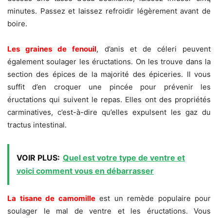
minutes. Passez et laissez refroidir légèrement avant de
boire.
Les graines de fenouil
, d’anis et de céleri peuvent
également soulager les éructations. On les trouve dans la
section des épices de la majorité des épiceries. Il vous
suffit d’en croquer une pincée pour prévenir les
éructations qui suivent le repas. Elles ont des propriétés
carminatives, c’est-à-dire qu’elles expulsent les gaz du
tractus intestinal.
VOIR PLUS:
Quel est votre type de ventre et
voici comment vous en débarrasser
La tisane de camomille
est un remède populaire pour
soulager le mal de ventre et les éructations. Vous