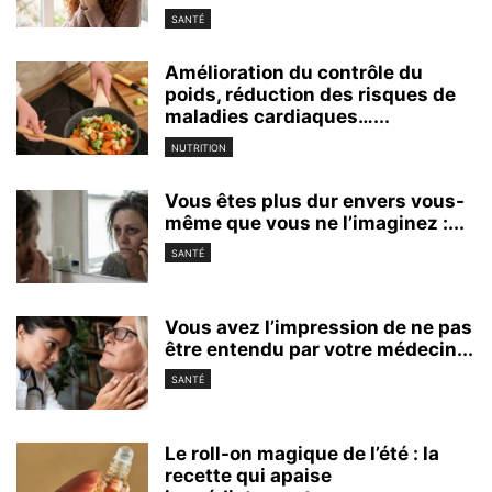
SANTÉ
Amélioration du contrôle du
poids, réduction des risques de
maladies cardiaques…...
NUTRITION
Vous êtes plus dur envers vous-
même que vous ne l’imaginez :...
SANTÉ
Vous avez l’impression de ne pas
être entendu par votre médecin...
SANTÉ
Le roll-on magique de l’été : la
recette qui apaise