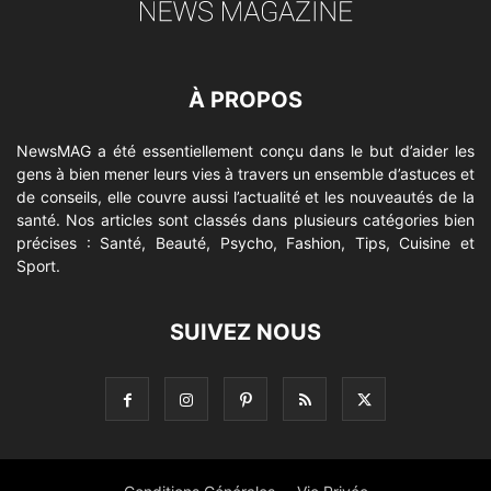
À PROPOS
NewsMAG a été essentiellement conçu dans le but d’aider les
gens à bien mener leurs vies à travers un ensemble d’astuces et
de conseils, elle couvre aussi l’actualité et les nouveautés de la
santé. Nos articles sont classés dans plusieurs catégories bien
précises : Santé, Beauté, Psycho, Fashion, Tips, Cuisine et
Sport.
SUIVEZ NOUS