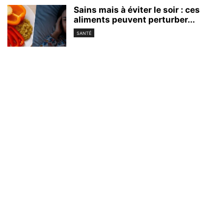
Sains mais à éviter le soir : ces
aliments peuvent perturber...
SANTÉ