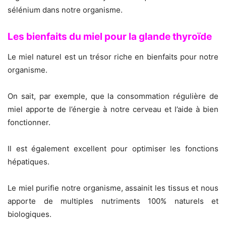
sélénium dans notre organisme.
Les bienfaits du miel pour la glande thyroïde
Le miel naturel est un trésor riche en bienfaits pour notre
organisme.
On sait, par exemple, que la consommation régulière de
miel apporte de l’énergie à notre cerveau et l’aide à bien
fonctionner.
Il est également excellent pour optimiser les fonctions
hépatiques.
Le miel purifie notre organisme, assainit les tissus et nous
apporte de multiples nutriments 100% naturels et
biologiques.