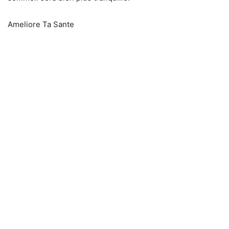
Ameliore Ta Sante