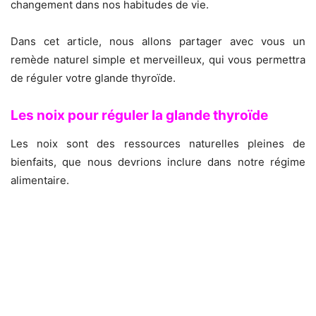
changement dans nos habitudes de vie.
Dans cet article, nous allons partager avec vous un
remède naturel simple et merveilleux, qui vous permettra
de réguler votre glande thyroïde.
Les noix pour réguler la glande thyroïde
Les noix sont des ressources naturelles pleines de
bienfaits, que nous devrions inclure dans notre régime
alimentaire.