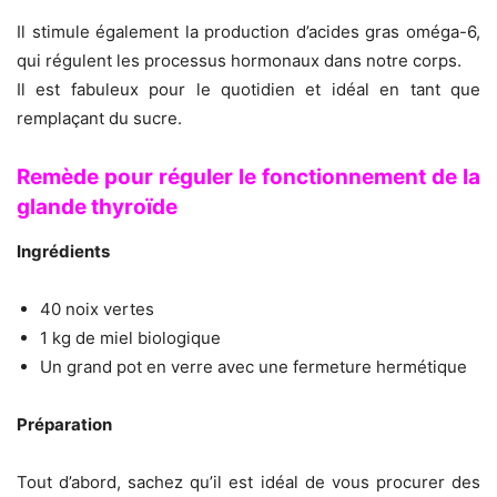
Il stimule également la production d’acides gras oméga-6,
qui régulent les processus hormonaux dans notre corps.
Il est fabuleux pour le quotidien et idéal en tant que
remplaçant du sucre.
Remède pour réguler le fonctionnement de la
glande thyroïde
Ingrédients
40 noix vertes
1 kg de miel biologique
Un grand pot en verre avec une fermeture hermétique
Préparation
Tout d’abord, sachez qu’il est idéal de vous procurer des