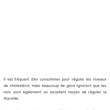
Il est fréquent d’en consommer pour réguler les niveaux
de cholestérol, mais beaucoup de gens ignorent que les
noix sont également un excellent moyen de réguler la
thyroïde.