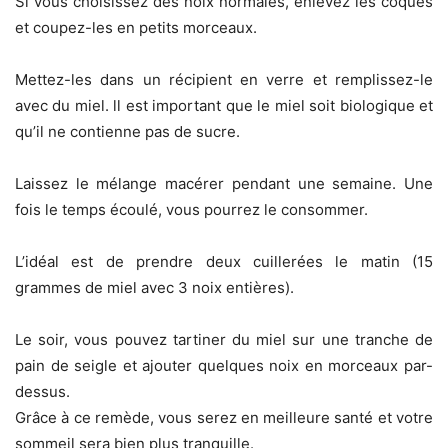
Si vous choisissez des noix normales, enlevez les coques
et coupez-les en petits morceaux.
Mettez-les dans un récipient en verre et remplissez-le
avec du miel. ll est important que le miel soit biologique et
qu’il ne contienne pas de sucre.
Laissez le mélange macérer pendant une semaine. Une
fois le temps écoulé, vous pourrez le consommer.
L’idéal est de prendre deux cuillerées le matin (15
grammes de miel avec 3 noix entières).
Le soir, vous pouvez tartiner du miel sur une tranche de
pain de seigle et ajouter quelques noix en morceaux par-
dessus.
Grâce à ce remède, vous serez en meilleure santé et votre
sommeil sera bien plus tranquille.