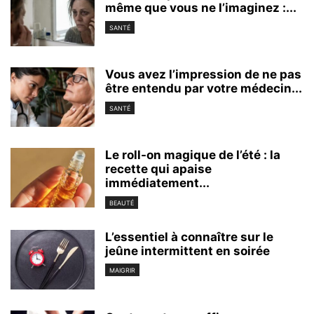
même que vous ne l’imaginez :...
SANTÉ
Vous avez l’impression de ne pas
être entendu par votre médecin...
SANTÉ
Le roll-on magique de l’été : la
recette qui apaise
immédiatement...
BEAUTÉ
L’essentiel à connaître sur le
jeûne intermittent en soirée
MAIGRIR