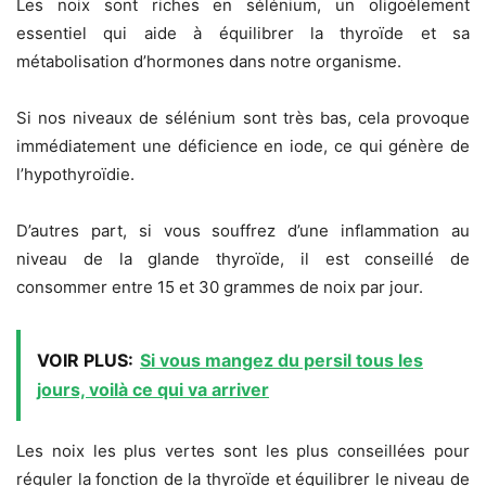
Les noix sont riches en sélénium, un oligoélement
essentiel qui aide à équilibrer la thyroïde et sa
métabolisation d’hormones dans notre organisme.
Si nos niveaux de sélénium sont très bas, cela provoque
immédiatement une déficience en iode, ce qui génère de
l’hypothyroïdie.
D’autres part, si vous souffrez d’une inflammation au
niveau de la glande thyroïde, il est conseillé de
consommer entre 15 et 30 grammes de noix par jour.
VOIR PLUS:
Si vous mangez du persil tous les
jours, voilà ce qui va arriver
Les noix les plus vertes sont les plus conseillées pour
réguler la fonction de la thyroïde et équilibrer le niveau de