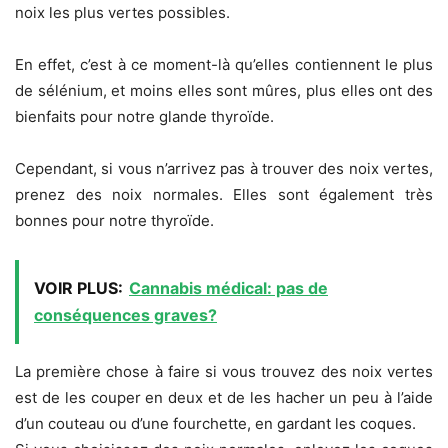
noix les plus vertes possibles.
En effet, c’est à ce moment-là qu’elles contiennent le plus
de sélénium, et moins elles sont mûres, plus elles ont des
bienfaits pour notre glande thyroïde.
Cependant, si vous n’arrivez pas à trouver des noix vertes,
prenez des noix normales. Elles sont également très
bonnes pour notre thyroïde.
VOIR PLUS:
Cannabis médical: pas de
conséquences graves?
La première chose à faire si vous trouvez des noix vertes
est de les couper en deux et de les hacher un peu à l’aide
d’un couteau ou d’une fourchette, en gardant les coques.