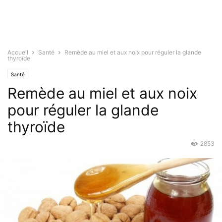
Accueil
Santé
Remède au miel et aux noix pour réguler la glande
thyroïde
Santé
Remède au miel et aux noix
pour réguler la glande
thyroïde
2853
Jan 25, 2016