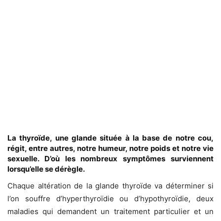
La thyroïde, une glande située à la base de notre cou,
régit, entre autres, notre humeur, notre poids et notre vie
sexuelle. D’où les nombreux symptômes surviennent
lorsqu’elle se dérègle.
Chaque altération de la glande thyroïde va déterminer si
l’on souffre d’hyperthyroïdie ou d’hypothyroïdie, deux
maladies qui demandent un traitement particulier et un