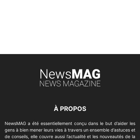
À PROPOS
NewsMAG a été essentiellement conçu dans le but d’aider les
gens à bien mener leurs vies à travers un ensemble d’astuces et
de conseils, elle couvre aussi l’actualité et les nouveautés de la