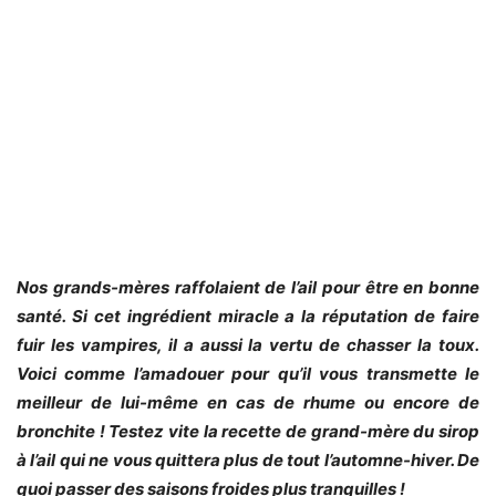
Nos grands-mères raffolaient de l’ail pour être en bonne
santé. Si cet ingrédient miracle a la réputation de faire
fuir les vampires, il a aussi la vertu de chasser la toux.
Voici comme l’amadouer pour qu’il vous transmette le
meilleur de lui-même en cas de rhume ou encore de
bronchite ! Testez vite la recette de grand-mère du sirop
à l’ail qui ne vous quittera plus de tout l’automne-hiver. De
quoi passer des saisons froides plus tranquilles !