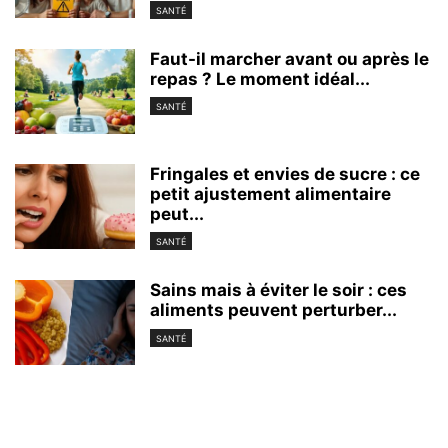
SANTÉ
Faut-il marcher avant ou après le
repas ? Le moment idéal...
SANTÉ
Fringales et envies de sucre : ce
petit ajustement alimentaire
peut...
SANTÉ
Sains mais à éviter le soir : ces
aliments peuvent perturber...
SANTÉ