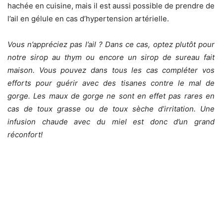
hachée en cuisine, mais il est aussi possible de prendre de
l’ail en gélule en cas d’hypertension artérielle.
Vous n’appréciez pas l’ail ? Dans ce cas, optez plutôt pour
notre sirop au thym ou encore un sirop de sureau fait
maison. Vous pouvez dans tous les cas compléter vos
efforts pour guérir avec des tisanes contre le mal de
gorge. Les maux de gorge ne sont en effet pas rares en
cas de toux grasse ou de toux sèche d’irritation. Une
infusion chaude avec du miel est donc d’un grand
réconfort!