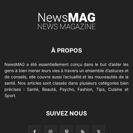
À PROPOS
NewsMAG a été essentiellement conçu dans le but d’aider les
gens à bien mener leurs vies à travers un ensemble d’astuces et
de conseils, elle couvre aussi l’actualité et les nouveautés de la
santé. Nos articles sont classés dans plusieurs catégories bien
précises : Santé, Beauté, Psycho, Fashion, Tips, Cuisine et
Sport.
SUIVEZ NOUS