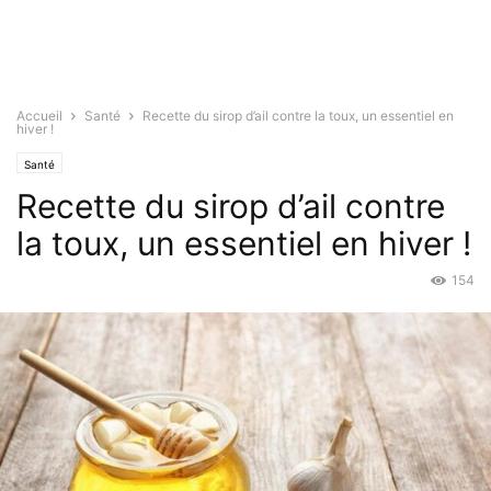
Accueil
Santé
Recette du sirop d’ail contre la toux, un essentiel en
hiver !
Santé
Recette du sirop d’ail contre
la toux, un essentiel en hiver !
154
Oct 20, 2021