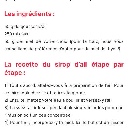
Les ingrédients :
50 g de gousses d’ail
250 ml d’eau
50 g de miel de votre choix (pour la toux, nous vous
conseillons de préférence d’opter pour du miel de thym !)
La recette du sirop d’ail étape par
étape :
1) Tout d’abord, attelez-vous à la préparation de l’ail. Pour
ce faire, épluchez-le et retirez le germe.
2) Ensuite, mettez votre eau à bouillir et versez-y l’ail.
3) Laissez l’ail infuser pendant plusieurs minutes pour que
l’infusion soit un peu concentrée.
4) Pour finir, incorporez-y le miel. Ici, le but est de laisser