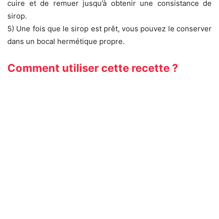
cuire et de remuer jusqu’à obtenir une consistance de
sirop.
5) Une fois que le sirop est prêt, vous pouvez le conserver
dans un bocal hermétique propre.
Comment utiliser cette recette ?