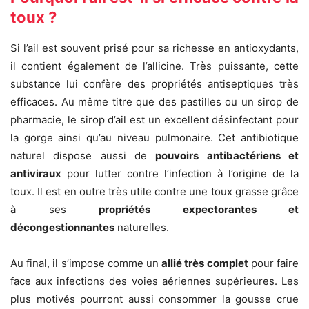
toux ?
Si l’ail est souvent prisé pour sa richesse en antioxydants,
il contient également de l’allicine. Très puissante, cette
substance lui confère des propriétés antiseptiques très
efficaces. Au même titre que des pastilles ou un sirop de
pharmacie, le sirop d’ail est un excellent désinfectant pour
la gorge ainsi qu’au niveau pulmonaire. Cet antibiotique
naturel dispose aussi de
pouvoirs antibactériens et
antiviraux
pour lutter contre l’infection à l’origine de la
toux. Il est en outre très utile contre une toux grasse grâce
à ses
propriétés expectorantes et
décongestionnantes
naturelles.
Au final, il s’impose comme un
allié très complet
pour faire
face aux infections des voies aériennes supérieures. Les
plus motivés pourront aussi consommer la gousse crue