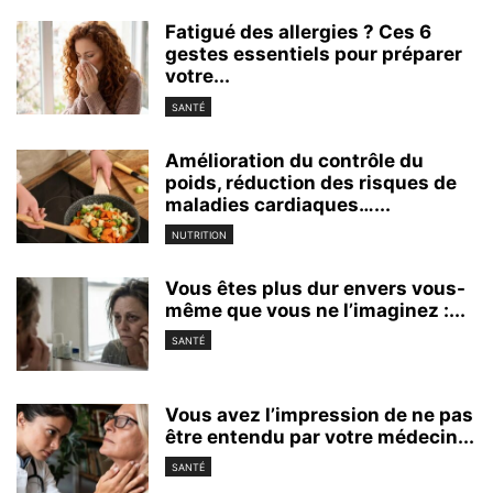
Fatigué des allergies ? Ces 6
gestes essentiels pour préparer
votre...
SANTÉ
Amélioration du contrôle du
poids, réduction des risques de
maladies cardiaques…...
NUTRITION
Vous êtes plus dur envers vous-
même que vous ne l’imaginez :...
SANTÉ
Vous avez l’impression de ne pas
être entendu par votre médecin...
SANTÉ