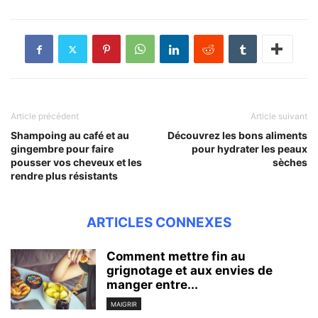
Article précédent
Article suivant
Shampoing au café et au
Découvrez les bons aliments
gingembre pour faire
pour hydrater les peaux
pousser vos cheveux et les
sèches
rendre plus résistants
ARTICLES CONNEXES
Comment mettre fin au
grignotage et aux envies de
manger entre...
MAIGRIR