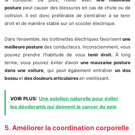
posture
peut causer des blessures en cas de chute ou de
collision. Il est donc préférable de s’entraîner à se tenir
droit et de manière stable sur un scooter électrique.
Dans l’ensemble, les trottinettes électriques favorisent
une
meilleure posture
des conducteurs. Inconsciemment, vous
pouvez prendre l’habitude de vous
tenir droit.
À long
terme, vous pouvez éviter d’avoir
une mauvaise posture
dans une voiture,
qui peut également entraîner
un dos
bossu
et
des douleurs articulaires
en vieillissant.
VOIR PLUS:
Une solution naturelle pour éviter
les déodorants qui donnent le cancer du sein
5. Améliorer la coordination corporelle