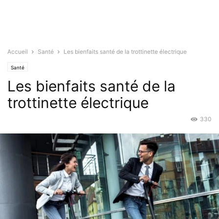
Accueil
Santé
Les bienfaits santé de la trottinette électrique
Santé
Les bienfaits santé de la
trottinette électrique
330
Nov 11, 2021