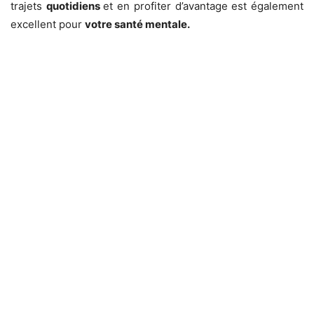
trajets
quotidiens
et en profiter d’avantage est également
excellent pour
votre santé
mentale.