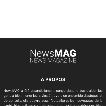
À PROPOS
NewsMAG a été essentiellement conçu dans le but d’aider les
gens à bien mener leurs vies à travers un ensemble d’astuces et
de conseils, elle couvre aussi l’actualité et les nouveautés de la
santé. Nos articles sont classés dans plusieurs catégories bien