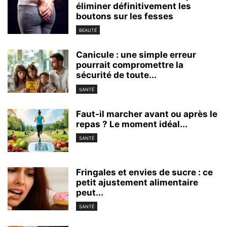
éliminer définitivement les
boutons sur les fesses
BEAUTÉ
Canicule : une simple erreur
pourrait compromettre la
sécurité de toute...
SANTÉ
Faut-il marcher avant ou après le
repas ? Le moment idéal...
SANTÉ
Fringales et envies de sucre : ce
petit ajustement alimentaire
peut...
SANTÉ