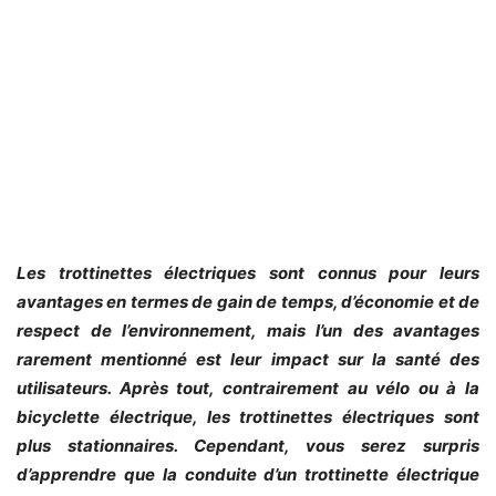
Les trottinettes électriques sont connus pour leurs
avantages en termes de gain de temps, d’économie et de
respect de l’environnement, mais l’un des avantages
rarement mentionné est leur impact sur la santé des
utilisateurs. Après tout, contrairement au vélo ou à la
bicyclette électrique, les trottinettes électriques sont
plus stationnaires. Cependant, vous serez surpris
d’apprendre que la conduite d’un trottinette électrique