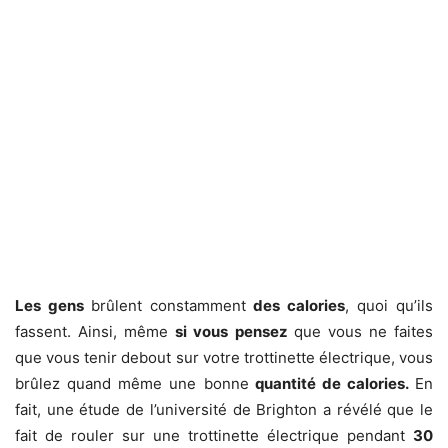
Les gens
brûlent constamment
des calories
, quoi qu’ils
fassent. Ainsi, même
si vous pensez
que vous ne faites
que vous tenir debout sur votre trottinette électrique, vous
brûlez quand même une bonne
quantit
é
de calories.
En
fait, une étude de l’université de Brighton a révélé que le
fait de rouler sur une trottinette électrique pendant
30