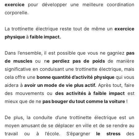
exercice
pour développer une meilleure coordination
corporelle.
La trottinette électrique reste tout de même un
exercice
physique
à
faible impact.
Dans l’ensemble, il est possible que vous ne gagniez
pas
de muscles
ou n
e perdiez pas de poids
de manière
significative en conduisant une trottinette électrique, mais
cela offre une
bonne quantité d’activité physique
qui vous
aidera à
avoir un mode de vie plus actif.
Après tout, faire
des mouvements ou
des activités à faible impact
est
mieux que de ne
pas bouger du tout comme la voiture
!
De plus, la conduite d’une trottinette électrique est un
moyen amusant de se déplacer en ville et de se rendre au
travail ou à l’école. S’épargner
le stress
des