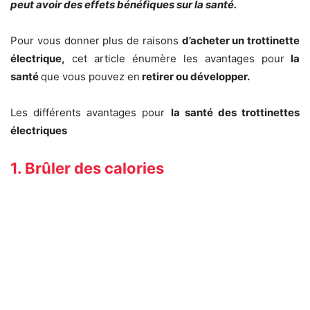
peut avoir des effets bénéfiques sur la santé.
Pour vous donner plus de raisons
d’acheter un trottinette
électrique,
cet article énumère les avantages pour
la
santé
que vous pouvez en
retirer ou développer.
Les différents avantages pour
la santé des trottinettes
électriques
1. Brûler des calories