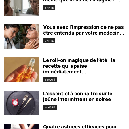
SANTÉ
Vous avez l’impression de ne pas
être entendu par votre médecin...
SANTÉ
Le roll-on magique de l’été : la
recette qui apaise
immédiatement...
BEAUTÉ
L’essentiel à connaître sur le
jeûne intermittent en soirée
MAIGRIR
Quatre astuces efficaces pour