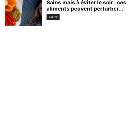
Sains mais à éviter le soir : ces
aliments peuvent perturber...
SANTÉ