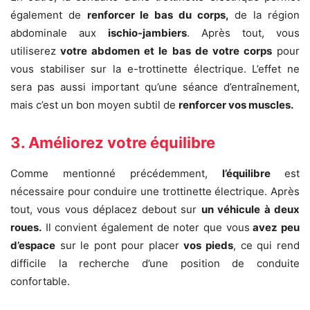
également de
renforcer le bas du corps,
de la région
abdominale aux
ischio-jambiers
. Après tout, vous
utiliserez
votre abdomen et le bas de votre corps
pour
vous stabiliser sur la e-trottinette électrique. L’effet ne
sera pas aussi important qu’une séance d’entraînement,
mais c’est un bon moyen subtil de
renforcer vos muscles.
3. Améliorez votre équilibre
Comme mentionné précédemment,
l’équilibre
est
nécessaire pour conduire une trottinette électrique. Après
tout, vous vous déplacez debout sur
un v
éhicule à deux
roues.
Il convient également de noter que vous
avez peu
d’espace
sur le pont pour placer
vos pieds
, ce qui rend
difficile la recherche d’une position de conduite
confortable.