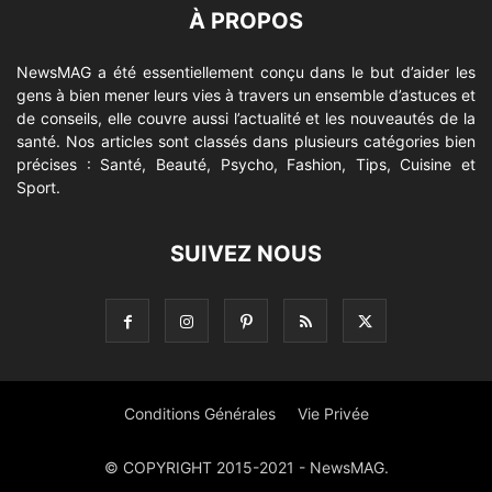
À PROPOS
NewsMAG a été essentiellement conçu dans le but d’aider les
gens à bien mener leurs vies à travers un ensemble d’astuces et
de conseils, elle couvre aussi l’actualité et les nouveautés de la
santé. Nos articles sont classés dans plusieurs catégories bien
précises : Santé, Beauté, Psycho, Fashion, Tips, Cuisine et
Sport.
SUIVEZ NOUS
Conditions Générales
Vie Privée
© COPYRIGHT 2015-2021 - NewsMAG.