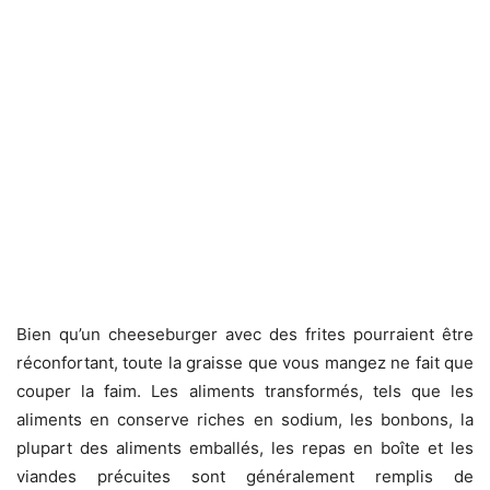
Bien qu’un cheeseburger avec des frites pourraient être
réconfortant, toute la graisse que vous mangez ne fait que
couper la faim. Les aliments transformés, tels que les
aliments en conserve riches en sodium, les bonbons, la
plupart des aliments emballés, les repas en boîte et les
viandes précuites sont généralement remplis de