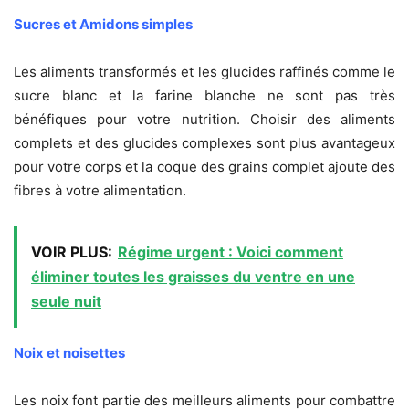
Sucres et Amidons simples
Les aliments transformés et les glucides raffinés comme le
sucre blanc et la farine blanche ne sont pas très
bénéfiques pour votre nutrition. Choisir des aliments
complets et des glucides complexes sont plus avantageux
pour votre corps et la coque des grains complet ajoute des
fibres à votre alimentation.
VOIR PLUS:
Régime urgent : Voici comment
éliminer toutes les graisses du ventre en une
seule nuit
Noix et noisettes
Les noix font partie des meilleurs aliments pour combattre