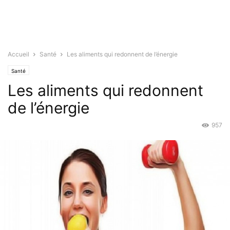
Accueil
Santé
Les aliments qui redonnent de l’énergie
Santé
Les aliments qui redonnent
de l’énergie
957
Avr 27, 2016