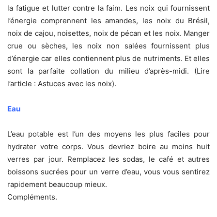
la fatigue et lutter contre la faim. Les noix qui fournissent
l’énergie comprennent les amandes, les noix du Brésil,
noix de cajou, noisettes, noix de pécan et les noix. Manger
crue ou sèches, les noix non salées fournissent plus
d’énergie car elles contiennent plus de nutriments. Et elles
sont la parfaite collation du milieu d’après-midi. (Lire
l’article : Astuces avec les noix).
Eau
L’eau potable est l’un des moyens les plus faciles pour
hydrater votre corps. Vous devriez boire au moins huit
verres par jour. Remplacez les sodas, le café et autres
boissons sucrées pour un verre d’eau, vous vous sentirez
rapidement beaucoup mieux.
Compléments.