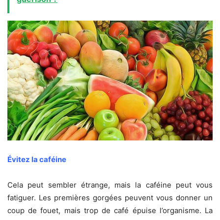
Évitez la caféine
Cela peut sembler étrange, mais la caféine peut vous
fatiguer. Les premières gorgées peuvent vous donner un
coup de fouet, mais trop de café épuise l’organisme. La