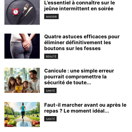
L’essentiel à connaître sur le
jeûne intermittent en soirée
MAIGRIR
Quatre astuces efficaces pour
éliminer définitivement les
boutons sur les fesses
BEAUTÉ
Canicule : une simple erreur
pourrait compromettre la
sécurité de toute...
SANTÉ
Faut-il marcher avant ou après le
repas ? Le moment idéal...
SANTÉ