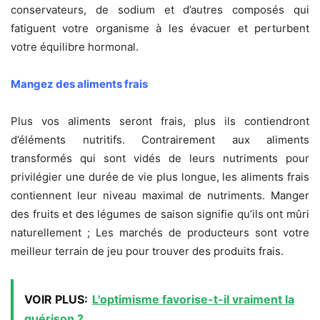
conservateurs, de sodium et d’autres composés qui
fatiguent votre organisme à les évacuer et perturbent
votre équilibre hormonal.
Mangez des aliments frais
Plus vos aliments seront frais, plus ils contiendront
d’éléments nutritifs. Contrairement aux aliments
transformés qui sont vidés de leurs nutriments pour
privilégier une durée de vie plus longue, les aliments frais
contiennent leur niveau maximal de nutriments. Manger
des fruits et des légumes de saison signifie qu’ils ont mûri
naturellement ; Les marchés de producteurs sont votre
meilleur terrain de jeu pour trouver des produits frais.
VOIR PLUS:
L'optimisme favorise-t-il vraiment la
guérison ?