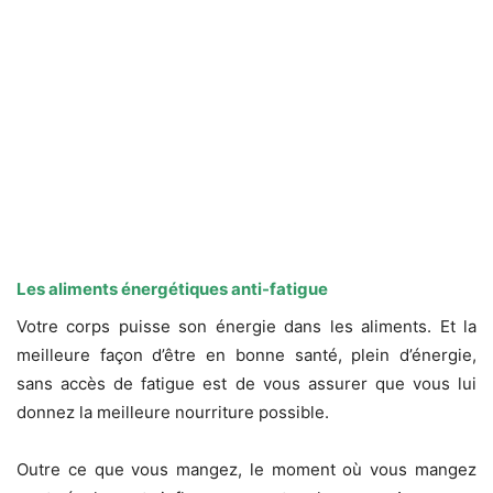
Les aliments énergétiques anti-fatigue
Votre corps puisse son énergie dans les aliments. Et la
meilleure façon d’être en bonne santé, plein d’énergie,
sans accès de fatigue est de vous assurer que vous lui
donnez la meilleure nourriture possible.
Outre ce que vous mangez, le moment où vous mangez