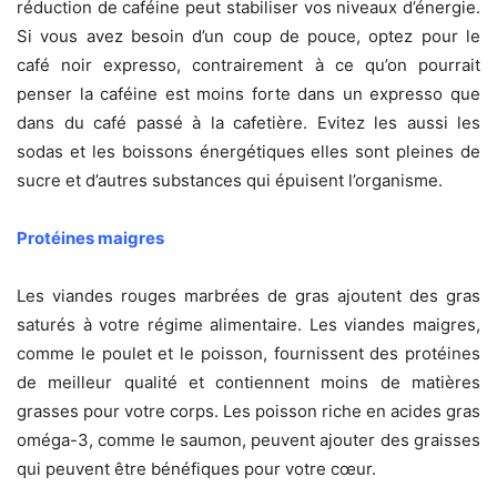
réduction de caféine peut stabiliser vos niveaux d’énergie.
Si vous avez besoin d’un coup de pouce, optez pour le
café noir expresso, contrairement à ce qu’on pourrait
penser la caféine est moins forte dans un expresso que
dans du café passé à la cafetière. Evitez les aussi les
sodas et les boissons énergétiques elles sont pleines de
sucre et d’autres substances qui épuisent l’organisme.
Protéines maigres
Les viandes rouges marbrées de gras ajoutent des gras
saturés à votre régime alimentaire. Les viandes maigres,
comme le poulet et le poisson, fournissent des protéines
de meilleur qualité et contiennent moins de matières
grasses pour votre corps. Les poisson riche en acides gras
oméga-3, comme le saumon, peuvent ajouter des graisses
qui peuvent être bénéfiques pour votre cœur.