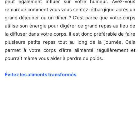
peut également influer sur votre humeur. Avez-vous
remarqué comment vous vous sentez léthargique après un
grand déjeuner ou un dîner ? C’est parce que votre corps
utilise son énergie pour digérer ce grand repas au lieu de
la diffuser dans votre corps. Il est donc préférable de faire
plusieurs petits repas tout au long de la journée. Cela
permet à votre corps d’être alimenté régulièrement et
pourrait même vous aider à perdre du poids.
Évitez les aliments transformés