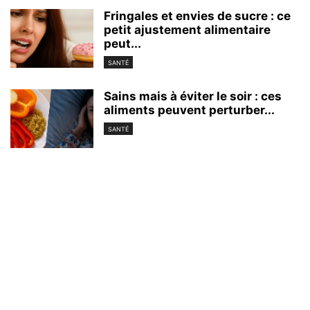
Fringales et envies de sucre : ce
petit ajustement alimentaire
peut...
SANTÉ
Sains mais à éviter le soir : ces
aliments peuvent perturber...
SANTÉ