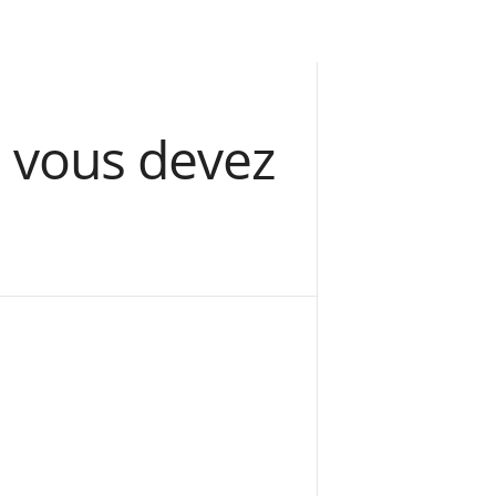
e vous devez