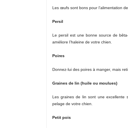
Les œufs sont bons pour l’alimentation de
Persil
Le persil est une bonne source de bêta-
améliore l’haleine de votre chien.
Poires
Donnez-lui des poires à manger, mais retir
Graines de lin (huile ou moulues)
Les graines de lin sont une excellente
pelage de votre chien.
Petit pois