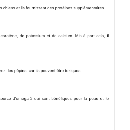
s chiens et ils fournissent des protéines supplémentaires.
carotène, de potassium et de calcium. Mis à part cela, il
ez les pépins, car ils peuvent être toxiques.
 source d’oméga-3 qui sont bénéfiques pour la peau et le