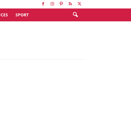
CES
SPORT