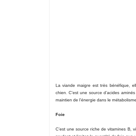
La viande maigre est très bénéfique, el
chien. C’est une source d’acides aminés
maintien de l’énergie dans le métabolism
Foie
C’est une source riche de vitamines B, v