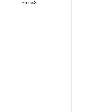
Voir plus