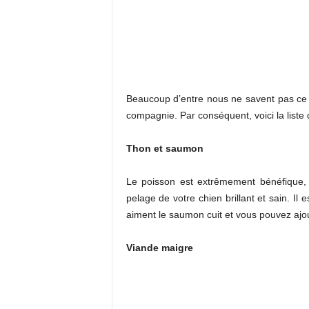
Beaucoup d’entre nous ne savent pas ce q
compagnie. Par conséquent, voici la liste 
Thon et saumon
Le poisson est extrêmement bénéfique, 
pelage de votre chien brillant et sain. Il
aiment le saumon cuit et vous pouvez ajou
Viande maigre