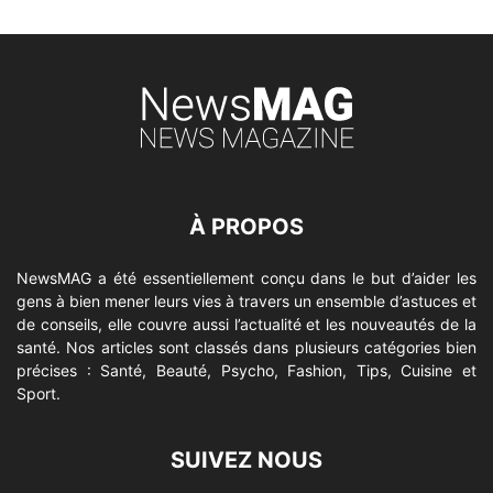
À PROPOS
NewsMAG a été essentiellement conçu dans le but d’aider les
gens à bien mener leurs vies à travers un ensemble d’astuces et
de conseils, elle couvre aussi l’actualité et les nouveautés de la
santé. Nos articles sont classés dans plusieurs catégories bien
précises : Santé, Beauté, Psycho, Fashion, Tips, Cuisine et
Sport.
SUIVEZ NOUS