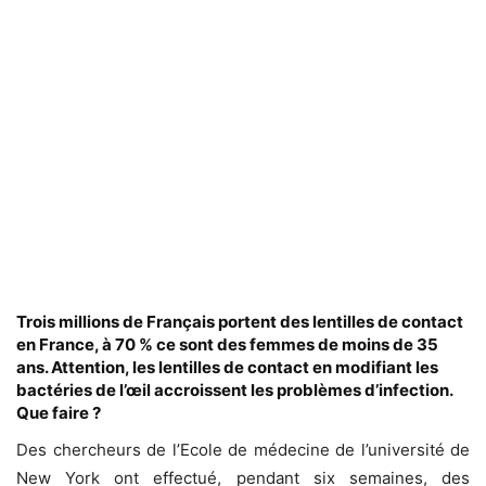
Trois millions de Français portent des lentilles de contact
en France, à 70 % ce sont des femmes de moins de 35
ans. Attention, les lentilles de contact en modifiant les
bactéries de l’œil accroissent les problèmes d’infection.
Que faire ?
Des chercheurs de l’Ecole de médecine de l’université de
New York ont effectué, pendant six semaines, des