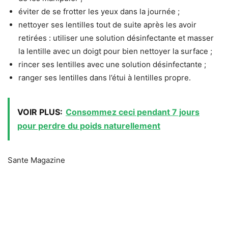
éviter de se frotter les yeux dans la journée ;
nettoyer ses lentilles tout de suite après les avoir
retirées : utiliser une solution désinfectante et masser
la lentille avec un doigt pour bien nettoyer la surface ;
rincer ses lentilles avec une solution désinfectante ;
ranger ses lentilles dans l’étui à lentilles propre.
VOIR PLUS:
Consommez ceci pendant 7 jours
pour perdre du poids naturellement
Sante Magazine