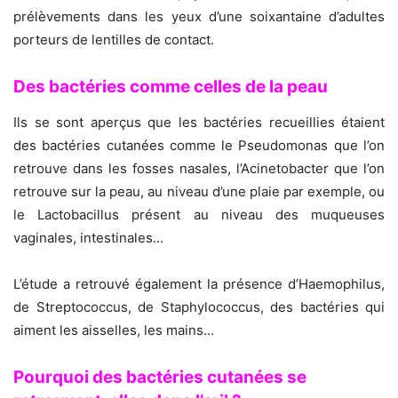
prélèvements dans les yeux d’une soixantaine d’adultes
porteurs de lentilles de contact.
Des bactéries comme celles de la peau
Ils se sont aperçus que les bactéries recueillies étaient
des bactéries cutanées comme le Pseudomonas que l’on
retrouve dans les fosses nasales, l’Acinetobacter que l’on
retrouve sur la peau, au niveau d’une plaie par exemple, ou
le Lactobacillus présent au niveau des muqueuses
vaginales, intestinales…
L’étude a retrouvé également la présence d’Haemophilus,
de Streptococcus, de Staphylococcus, des bactéries qui
aiment les aisselles, les mains…
Pourquoi des bactéries cutanées se