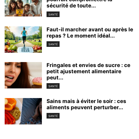
sécurité de toute...
SANTÉ
Faut-il marcher avant ou après le
repas ? Le moment idéal...
SANTÉ
Fringales et envies de sucre : ce
petit ajustement alimentaire
peut...
SANTÉ
Sains mais à éviter le soir : ces
aliments peuvent perturber...
SANTÉ