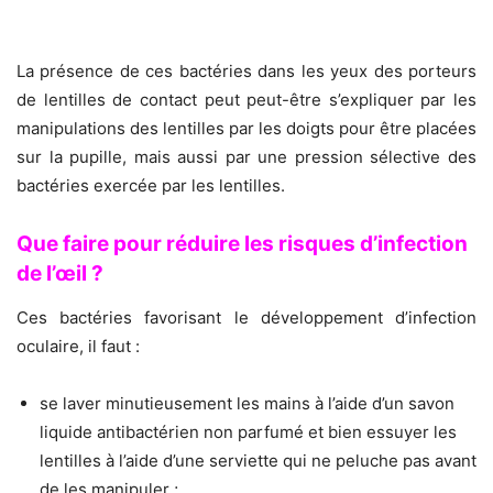
La présence de ces bactéries dans les yeux des porteurs
de lentilles de contact peut peut-être s’expliquer par les
manipulations des lentilles par les doigts pour être placées
sur la pupille, mais aussi par une pression sélective des
bactéries exercée par les lentilles.
Que faire pour réduire les risques d’infection
de l’œil ?
Ces bactéries favorisant le développement d’infection
oculaire, il faut :
se laver minutieusement les mains à l’aide d’un savon
liquide antibactérien non parfumé et bien essuyer les
lentilles à l’aide d’une serviette qui ne peluche pas avant
de les manipuler ;