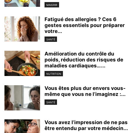
MAIGRIR
Fatigué des allergies ? Ces 6
gestes essentiels pour préparer
votre...
SANTÉ
Amélioration du contrôle du
poids, réduction des risques de
maladies cardiaques…...
NUTRITION
Vous êtes plus dur envers vous-
même que vous ne l’imaginez :...
SANTÉ
Vous avez l’impression de ne pas
être entendu par votre médecin...