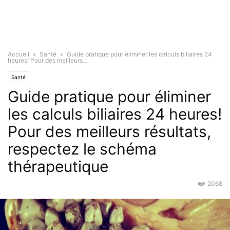
Accueil
Santé
Guide pratique pour éliminer les calculs biliaires 24
heures! Pour des meilleurs...
Santé
Guide pratique pour éliminer
les calculs biliaires 24 heures!
Pour des meilleurs résultats,
respectez le schéma
thérapeutique
2068
Avr 6, 2017