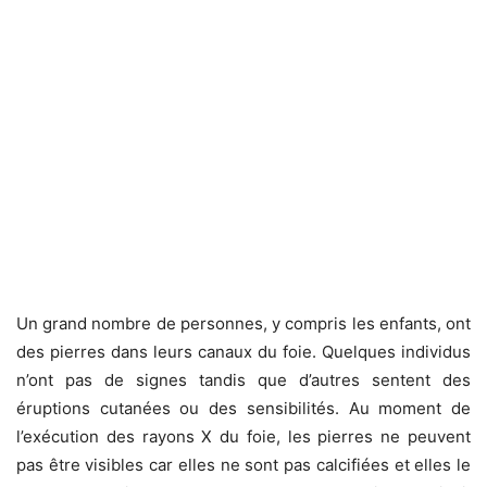
Un grand nombre de personnes, y compris les enfants, ont
des pierres dans leurs canaux du foie. Quelques individus
n’ont pas de signes tandis que d’autres sentent des
éruptions cutanées ou des sensibilités. Au moment de
l’exécution des rayons X du foie, les pierres ne peuvent
pas être visibles car elles ne sont pas calcifiées et elles le