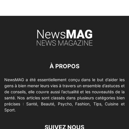
À PROPOS
NewsMAG a été essentiellement conçu dans le but d’aider les
gens à bien mener leurs vies à travers un ensemble d’astuces et
de conseils, elle couvre aussi l’actualité et les nouveautés de la
santé. Nos articles sont classés dans plusieurs catégories bien
précises : Santé, Beauté, Psycho, Fashion, Tips, Cuisine et
Sport.
SUIVEZ NOUS