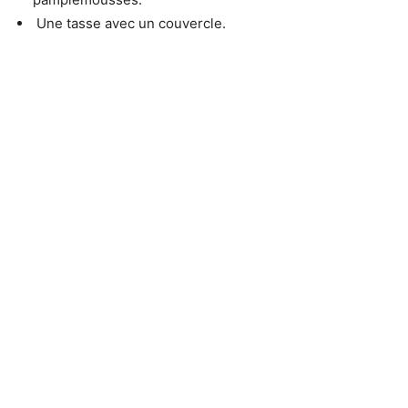
Une tasse avec un couvercle.