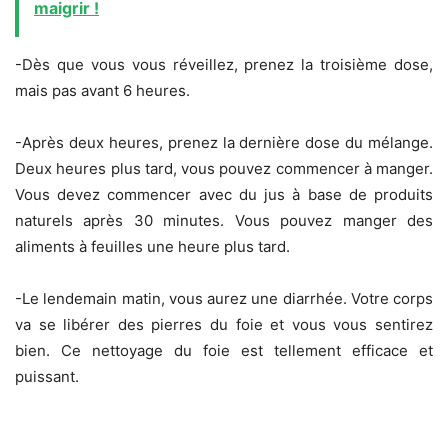
maigrir !
-Dès que vous vous réveillez, prenez la troisième dose,
mais pas avant 6 heures.
-Après deux heures, prenez la dernière dose du mélange.
Deux heures plus tard, vous pouvez commencer à manger.
Vous devez commencer avec du jus à base de produits
naturels après 30 minutes. Vous pouvez manger des
aliments à feuilles une heure plus tard.
-Le lendemain matin, vous aurez une diarrhée. Votre corps
va se libérer des pierres du foie et vous vous sentirez
bien. Ce nettoyage du foie est tellement efficace et
puissant.