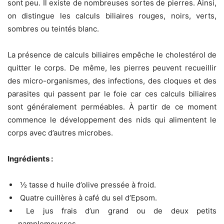
sont peu. Il existe de nombreuses sortes de pierres. Ainsi,
on distingue les calculs biliaires rouges, noirs, verts,
sombres ou teintés blanc.
La présence de calculs biliaires empêche le cholestérol de
quitter le corps. De même, les pierres peuvent recueillir
des micro-organismes, des infections, des cloques et des
parasites qui passent par le foie car ces calculs biliaires
sont généralement perméables. À partir de ce moment
commence le développement des nids qui alimentent le
corps avec d’autres microbes.
Ingrédients :
½ tasse d huile d’olive pressée à froid.
Quatre cuillères à café du sel d’Epsom.
Le jus frais d’un grand ou de deux petits
pamplemousses.