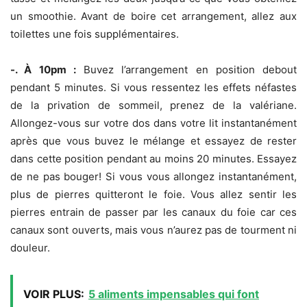
un smoothie. Avant de boire cet arrangement, allez aux
toilettes une fois supplémentaires.
-. À 10pm :
Buvez l’arrangement en position debout
pendant 5 minutes. Si vous ressentez les effets néfastes
de la privation de sommeil, prenez de la valériane.
Allongez-vous sur votre dos dans votre lit instantanément
après que vous buvez le mélange et essayez de rester
dans cette position pendant au moins 20 minutes. Essayez
de ne pas bouger! Si vous vous allongez instantanément,
plus de pierres quitteront le foie. Vous allez sentir les
pierres entrain de passer par les canaux du foie car ces
canaux sont ouverts, mais vous n’aurez pas de tourment ni
douleur.
VOIR PLUS:
5 aliments impensables qui font