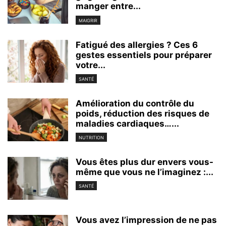
manger entre...
MAIGRIR
Fatigué des allergies ? Ces 6
gestes essentiels pour préparer
votre...
SANTÉ
Amélioration du contrôle du
poids, réduction des risques de
maladies cardiaques…...
NUTRITION
Vous êtes plus dur envers vous-
même que vous ne l’imaginez :...
SANTÉ
Vous avez l’impression de ne pas