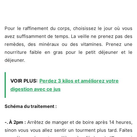
Pour le raffinement du corps, choisissez le jour où vous
avez suffisamment de temps. La veille ne prenez pas des
remèdes, des minéraux ou des vitamines. Prenez une
nourriture faible en gras pour le petit déjeuner et le
déjeuner.
VOIR PLUS:
Perdez 3 kilos et améliorez votre
digestion avec ce jus
Schéma du traitement :
-. À 2pm :
Arrêtez de manger et de boire après 14 heures,
sinon vous vous allez sentir un tourment plus tard. Faites