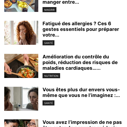
manger entre...
MAIGRIR
Fatigué des allergies ? Ces 6
gestes essentiels pour préparer
votre...
SANTÉ
Amélioration du contrôle du
poids, réduction des risques de
maladies cardiaques…...
NUTRITION
Vous êtes plus dur envers vous-
même que vous ne l’imaginez :...
SANTÉ
Vous avez l’impression de ne pas