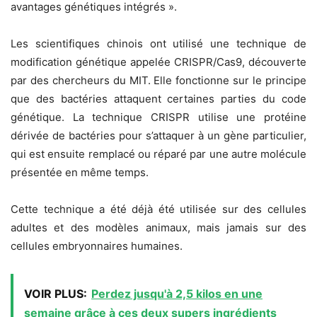
avantages génétiques intégrés ».
Les scientifiques chinois ont utilisé une technique de
modification génétique appelée CRISPR/Cas9, découverte
par des chercheurs du MIT. Elle fonctionne sur le principe
que des bactéries attaquent certaines parties du code
génétique. La technique CRISPR utilise une protéine
dérivée de bactéries pour s’attaquer à un gène particulier,
qui est ensuite remplacé ou réparé par une autre molécule
présentée en même temps.
Cette technique a été déjà été utilisée sur des cellules
adultes et des modèles animaux, mais jamais sur des
cellules embryonnaires humaines.
VOIR PLUS:
Perdez jusqu'à 2,5 kilos en une
semaine grâce à ces deux supers ingrédients