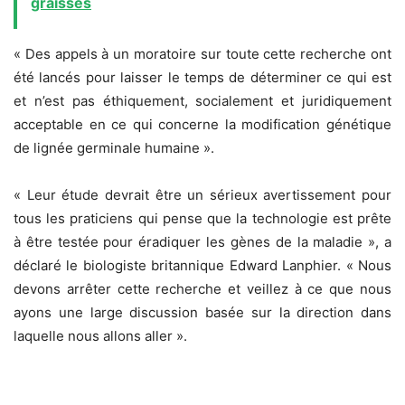
graisses
« Des appels à un moratoire sur toute cette recherche ont
été lancés pour laisser le temps de déterminer ce qui est
et n’est pas éthiquement, socialement et juridiquement
acceptable en ce qui concerne la modification génétique
de lignée germinale humaine ».
« Leur étude devrait être un sérieux avertissement pour
tous les praticiens qui pense que la technologie est prête
à être testée pour éradiquer les gènes de la maladie », a
déclaré le biologiste britannique Edward Lanphier. « Nous
devons arrêter cette recherche et veillez à ce que nous
ayons une large discussion basée sur la direction dans
laquelle nous allons aller ».