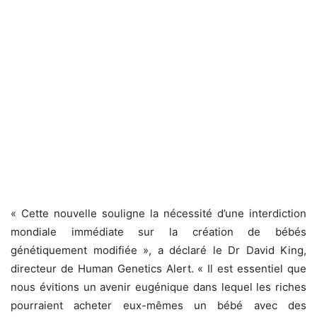
« Cette nouvelle souligne la nécessité d’une interdiction
mondiale immédiate sur la création de bébés
génétiquement modifiée », a déclaré le Dr David King,
directeur de Human Genetics Alert. « Il est essentiel que
nous évitions un avenir eugénique dans lequel les riches
pourraient acheter eux-mêmes un bébé avec des