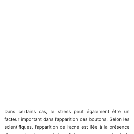
Dans certains cas, le stress peut également être un
facteur important dans l’apparition des boutons. Selon les
scientifiques, l’apparition de l’acné est liée à la présence