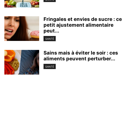
Fringales et envies de sucre : ce
petit ajustement alimentaire
peut...
SANTÉ
Sains mais à éviter le soir : ces
aliments peuvent perturber...
SANTÉ