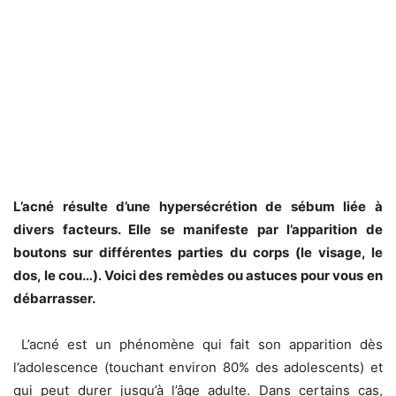
L’acné résulte d’une hypersécrétion de sébum liée à
divers facteurs. Elle se manifeste par l’apparition de
boutons sur différentes parties du corps (le visage, le
dos, le cou…). Voici des remèdes ou astuces pour vous en
débarrasser.
L’acné est un phénomène qui fait son apparition dès
l’adolescence (touchant environ 80% des adolescents) et
qui peut durer jusqu’à l’âge adulte. Dans certains cas,