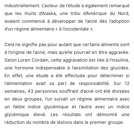
industriellement. L’auteur de l’étude a également remarqué
que les Inuits d’Alaska, une tribu d’Amérique du Nord,
avaient commencé à développer de l’acné dès l’adoption
d’un régime alimentaire « à l’occidentale ».
Cela ne signifie pas pour autant que certains aliments sont
à l’origine de l’acné, mais qu’elle pourrait en être aggravée.
Selon Loren Cordain, cette aggravation est liée à l’insuline,
une hormone indispensable à l’assimilation des glucides.
En effet, une étude a été effectuée pour déterminer si
l’alimentation avait sa part de responsabilité. Sur 12
semaines, 43 personnes souffrant d’acné ont été divisées
en deux groupes, l’un suivait un régime alimentaire avec
un faible indice glycémique et l’autre avec un indice
glycémique élevé. Les résultats ont démontré une
réduction du nombre de lésions dans le premier groupe.