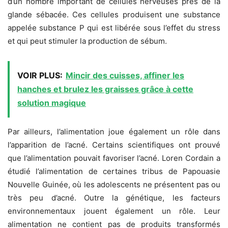
d’un nombre important de cellules nerveuses près de la
glande sébacée. Ces cellules produisent une substance
appelée substance P qui est libérée sous l’effet du stress
et qui peut stimuler la production de sébum.
VOIR PLUS:
Mincir des cuisses, affiner les
hanches et brulez les graisses grâce à cette
solution magique
Par ailleurs, l’alimentation joue également un rôle dans
l’apparition de l’acné. Certains scientifiques ont prouvé
que l’alimentation pouvait favoriser l’acné. Loren Cordain a
étudié l’alimentation de certaines tribus de Papouasie
Nouvelle Guinée, où les adolescents ne présentent pas ou
très peu d’acné. Outre la génétique, les facteurs
environnementaux jouent également un rôle. Leur
alimentation ne contient pas de produits transformés