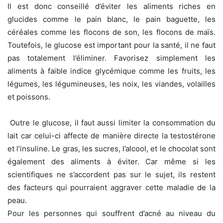
Il est donc conseillé d’éviter les aliments riches en
glucides comme le pain blanc, le pain baguette, les
céréales comme les flocons de son, les flocons de maïs.
Toutefois, le glucose est important pour la santé, il ne faut
pas totalement l’éliminer. Favorisez simplement les
aliments à faible indice glycémique comme les fruits, les
légumes, les légumineuses, les noix, les viandes, volailles
et poissons.
Outre le glucose, il faut aussi limiter la consommation du
lait car celui-ci affecte de manière directe la testostérone
et l’insuline. Le gras, les sucres, l’alcool, et le chocolat sont
également des aliments à éviter. Car même si les
scientifiques ne s’accordent pas sur le sujet, ils restent
des facteurs qui pourraient aggraver cette maladie de la
peau.
Pour les personnes qui souffrent d’acné au niveau du