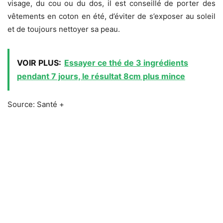
visage, du cou ou du dos, il est conseillé de porter des
vêtements en coton en été, d’éviter de s’exposer au soleil
et de toujours nettoyer sa peau.
VOIR PLUS:
Essayer ce thé de 3 ingrédients
pendant 7 jours, le résultat 8cm plus mince
Source: Santé +