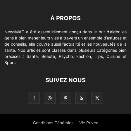
À PROPOS
NewsMAG a été essentiellement conçu dans le but d’aider les
gens à bien mener leurs vies à travers un ensemble d’astuces et
de conseils, elle couvre aussi l’actualité et les nouveautés de la
santé. Nos articles sont classés dans plusieurs catégories bien
précises : Santé, Beauté, Psycho, Fashion, Tips, Cuisine et
Sport.
SUIVEZ NOUS
Conditions Générales
Vie Privée