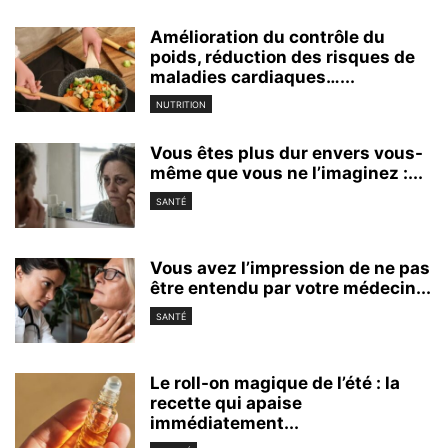
Amélioration du contrôle du
poids, réduction des risques de
maladies cardiaques…...
NUTRITION
Vous êtes plus dur envers vous-
même que vous ne l’imaginez :...
SANTÉ
Vous avez l’impression de ne pas
être entendu par votre médecin...
SANTÉ
Le roll-on magique de l’été : la
recette qui apaise
immédiatement...