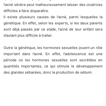
l’acné sévère peut malheureusement laisser des cicatrices
difficiles à faire disparaître.
Il existe plusieurs causes de l’acné, parmi lesquelles la
génétique. En effet, selon les experts, si les deux parents
sont déjà passés par ce stade, l’acné de leur enfant sera
d’autant plus difficile à traiter.
Outre la génétique, les hormones sexuelles jouent un rôle
important dans l’acné. En effet, l’adolescence est une
période où les hormones sexuelles sont secrétées en
quantités importantes, ce qui stimule le développement
des glandes sébacées, donc la production de sébum.