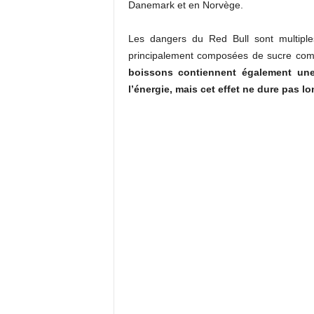
Danemark et en Norvège.
Les dangers du Red Bull sont multiple
principalement composées de sucre comm
boissons contiennent également une
l’énergie, mais cet effet ne dure pas 