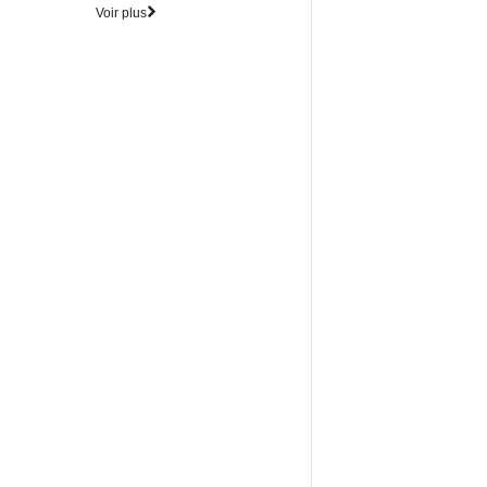
Voir plus