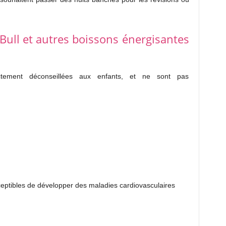
 Bull et autres boissons énergisantes
ictement déconseillées aux enfants, et ne sont pas
ceptibles de développer des maladies cardiovasculaires