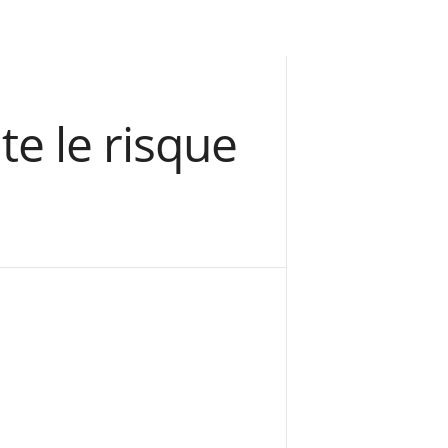
te le risque