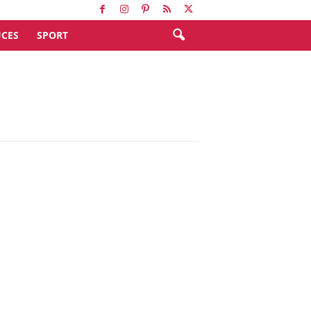
CES
SPORT