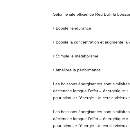
Selon le site officiel de Red Bull, la boisso
• Booste l’endurance
• Booste la concentration et augmente la 
• Stimule le métabolisme
• Améliore la performance
Les boissons énergisantes sont similaires 
déclenche lorsque l’effet « énergétique 
pour stimuler l’énergie. Un cercle vicieux
Les boissons énergisantes sont similaires 
déclenche lorsque l’effet « énergétique 
pour stimuler l’énergie. Un cercle vicieux