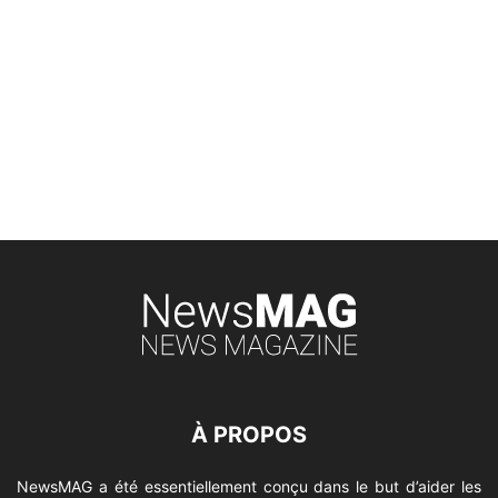
À PROPOS
NewsMAG a été essentiellement conçu dans le but d’aider les