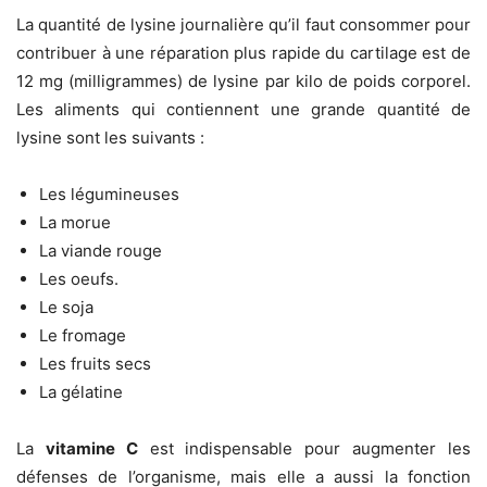
La quantité de lysine journalière qu’il faut consommer pour
contribuer à une réparation plus rapide du cartilage est de
12 mg (milligrammes) de lysine par kilo de poids corporel.
Les aliments qui contiennent une grande quantité de
lysine sont les suivants :
Les légumineuses
La morue
La viande rouge
Les oeufs.
Le soja
Le fromage
Les fruits secs
La gélatine
La
vitamine C
est indispensable pour augmenter les
défenses de l’organisme, mais elle a aussi la fonction