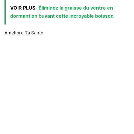
VOIR PLUS:
Éliminez la graisse du ventre en
dormant en buvant cette incroyable boisson
Ameliore Ta Sante