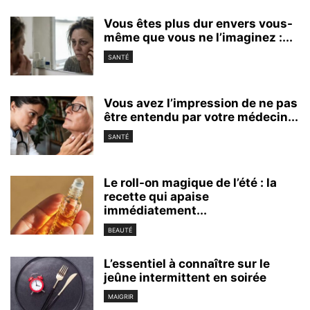
Vous êtes plus dur envers vous-
même que vous ne l’imaginez :...
SANTÉ
Vous avez l’impression de ne pas
être entendu par votre médecin...
SANTÉ
Le roll-on magique de l’été : la
recette qui apaise
immédiatement...
BEAUTÉ
L’essentiel à connaître sur le
jeûne intermittent en soirée
MAIGRIR