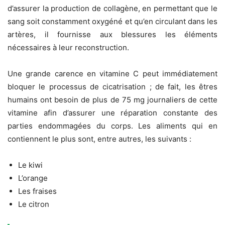
d’assurer la production de collagène, en permettant que le
sang soit constamment oxygéné et qu’en circulant dans les
artères, il fournisse aux blessures les éléments
nécessaires à leur reconstruction.
Une grande carence en vitamine C peut immédiatement
bloquer le processus de cicatrisation ; de fait, les êtres
humains ont besoin de plus de 75 mg journaliers de cette
vitamine afin d’assurer une réparation constante des
parties endommagées du corps. Les aliments qui en
contiennent le plus sont, entre autres, les suivants :
Le kiwi
L’orange
Les fraises
Le citron