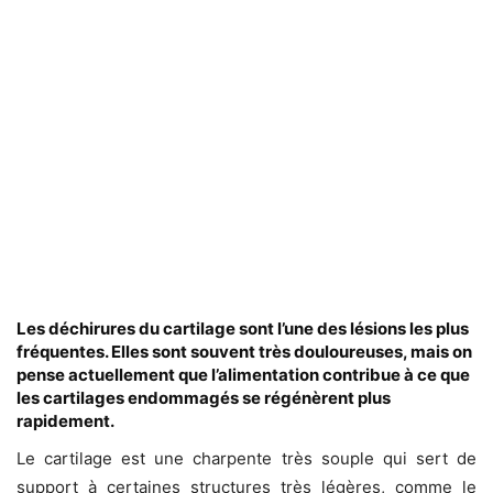
Les déchirures du cartilage sont l’une des lésions les plus
fréquentes. Elles sont souvent très douloureuses, mais on
pense actuellement que l’alimentation contribue à ce que
les cartilages endommagés se régénèrent plus
rapidement.
Le cartilage est une charpente très souple qui sert de
support à certaines structures très légères, comme le