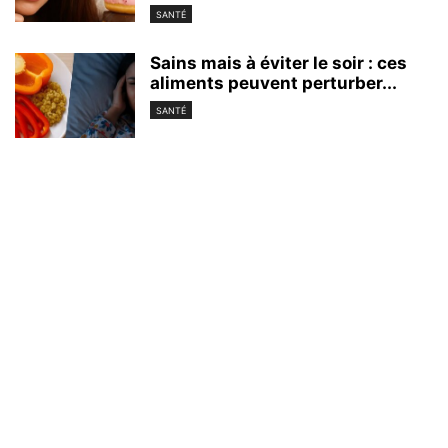
SANTÉ
Sains mais à éviter le soir : ces
aliments peuvent perturber...
SANTÉ