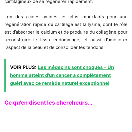
cartilagineux de se régénérer rapidement.
L’un des acides aminés les plus importants pour une
régénération rapide du cartilage est la lysine, dont le rôle
est d’absorber le calcium et de produire du collagène pour
reconstruire le tissu endommagé, et aussi d’améliorer
l’aspect de la peau et de consolider les tendons.
VOIR PLUS:
Les médecins sont choqués – Un
homme atteint d’un cancer a complètement
guéri avec ce remède naturel exceptionnel
Ce qu’en disent les chercheurs…