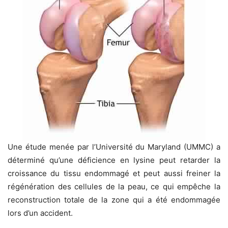
Une étude menée par l’Université du Maryland (UMMC) a
déterminé qu’une déficience en lysine peut retarder la
croissance du tissu endommagé et peut aussi freiner la
régénération des cellules de la peau, ce qui empêche la
reconstruction totale de la zone qui a été endommagée
lors d’un accident.