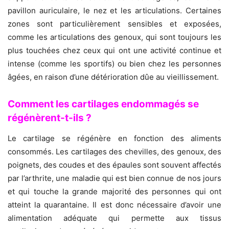
pavillon auriculaire, le nez et les articulations. Certaines
zones sont particulièrement sensibles et exposées,
comme les articulations des genoux, qui sont toujours les
plus touchées chez ceux qui ont une activité continue et
intense (comme les sportifs) ou bien chez les personnes
âgées, en raison d’une détérioration dûe au vieillissement.
Comment les cartilages endommagés se
régénèrent-t-ils ?
Le cartilage se régénère en fonction des aliments
consommés. Les cartilages des chevilles, des genoux, des
poignets, des coudes et des épaules sont souvent affectés
par l’arthrite, une maladie qui est bien connue de nos jours
et qui touche la grande majorité des personnes qui ont
atteint la quarantaine. Il est donc nécessaire d’avoir une
alimentation adéquate qui permette aux tissus