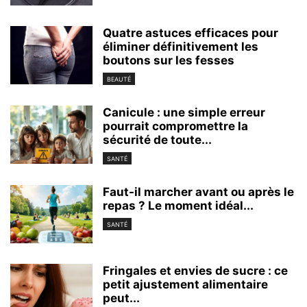
Quatre astuces efficaces pour
éliminer définitivement les
boutons sur les fesses
BEAUTÉ
Canicule : une simple erreur
pourrait compromettre la
sécurité de toute...
SANTÉ
Faut-il marcher avant ou après le
repas ? Le moment idéal...
SANTÉ
Fringales et envies de sucre : ce
petit ajustement alimentaire
peut...