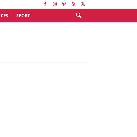
CES
SPORT