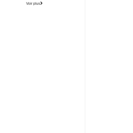
Voir plus