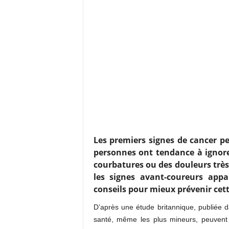
Les premiers signes de cancer pe
personnes ont tendance à ignor
courbatures ou des douleurs très
les signes avant-coureurs appa
conseils pour mieux prévenir cet
D’après une étude britannique, publiée d
santé, même les plus mineurs, peuvent 