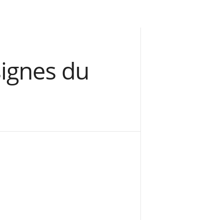
ignes du