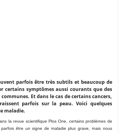
uvent parfois être très subtils et beaucoup de
er certains symptômes aussi courants que des
 communes. Et dans le cas de certains cancers,
raissent parfois sur la peau. Voici quelques
te maladie.
ans la revue scientifique Plos One, certains problèmes de
parfois être un signe de maladie plus grave, mais nous