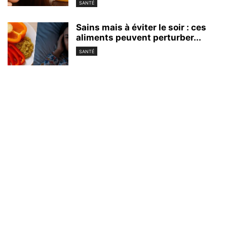
SANTÉ
Sains mais à éviter le soir : ces
aliments peuvent perturber...
SANTÉ