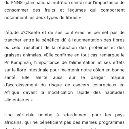
du PNNS (plan national nutrition santé) sur l’importance de
consommer des fruits et légumes qui comportent
notamment les deux types de fibres.»
L’étude d’O’Keefe et de ses confrères ne permet pas de
trancher entre le bénéfice dû à l’augmentation des fibres
ou celui résultant de la réduction des protéines et des
graisses animales. «Elle confirme en tout cas, remarque le
Pr Kampman, l’importance de l’alimentation et ses effets
sur la flore intestinale pour maintenir notre côlon en bonne
santé. Elle alerte aussi sur le danger majeur
d’accroissement du risque de cancers colorectaux en
Afrique devant la modification rapide des habitudes
alimentaires.»
Une véritable bombe à retardement pour les pays
africains, qui ne bénéficient pas des mêmes programmes