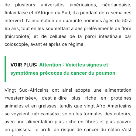
de plusieurs universités américaines, néerlandaise,
finlandaise et d’Afrique du Sud, il a pendant deux semaines
interverti l’alimentation de quarante hommes âgés de 50 à
65 ans, tout en les soumettant à des prélèvements de flore
(microbiote) et de cellules de la paroi intestinale par
coloscopie, avant et après ce régime.
VOIR PLUS:
Attention : Voici les signes et
symptômes précoces du cancer du poumon
Vingt Sud-Africains ont ainsi adopté une alimentation
«westernisée», c’est-à-dire plus riche en protéines
animales et en graisses, tandis que vingt Afro-Américains
se voyaient «africanisés», selon les formules des auteurs,
avec une alimentation plus riche en fibres et plus pauvre
en graisses. Le profil de risque de cancer du côlon s’est