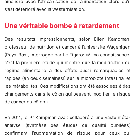
amélioré avec l’africanisation de l’alimentation alors qu’il
s’est détérioré avec la westernisation.
Une véritable bombe à retardement
Des résultats impressionnants, selon Ellen Kampman,
professeur de nutrition et cancer à l’université Wagenigen
(Pays-Bas), interrogée par Le Figaro: «À ma connaissance,
c’est la première étude qui montre que la modification du
régime alimentaire a des effets aussi remarquables et
rapides (en deux semaines!) sur le microbiote intestinal et
les métabolites. Ces modifications ont été associées à des
changements dans le côlon qui peuvent modifier le risque
de cancer du côlon.»
En 2011, le Pr Kampman avait collaboré à une vaste méta-
analyse (synthèse des études de qualité publiées)
confirmant l’augmentation de risque pour ceux qui