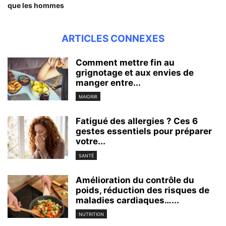
que les hommes
ARTICLES CONNEXES
Comment mettre fin au
grignotage et aux envies de
manger entre...
MAIGRIR
Fatigué des allergies ? Ces 6
gestes essentiels pour préparer
votre...
SANTÉ
Amélioration du contrôle du
poids, réduction des risques de
maladies cardiaques…...
NUTRITION