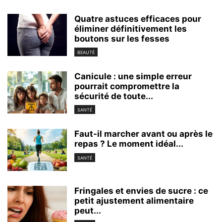
Quatre astuces efficaces pour
éliminer définitivement les
boutons sur les fesses
BEAUTÉ
Canicule : une simple erreur
pourrait compromettre la
sécurité de toute...
SANTÉ
Faut-il marcher avant ou après le
repas ? Le moment idéal...
SANTÉ
Fringales et envies de sucre : ce
petit ajustement alimentaire
peut...