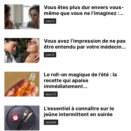
Vous êtes plus dur envers vous-
même que vous ne l’imaginez :...
SANTÉ
Vous avez l’impression de ne pas
être entendu par votre médecin...
SANTÉ
Le roll-on magique de l’été : la
recette qui apaise
immédiatement...
BEAUTÉ
L’essentiel à connaître sur le
jeûne intermittent en soirée
MAIGRIR