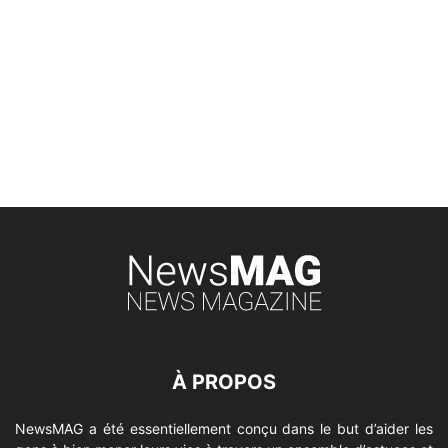
À PROPOS
NewsMAG a été essentiellement conçu dans le but d’aider les