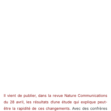
Il vient de publier, dans la revue Nature Communications
du 28 avril, les résultats d’une étude qui explique peut-
être la rapidité de ces changements
. Avec des confrères