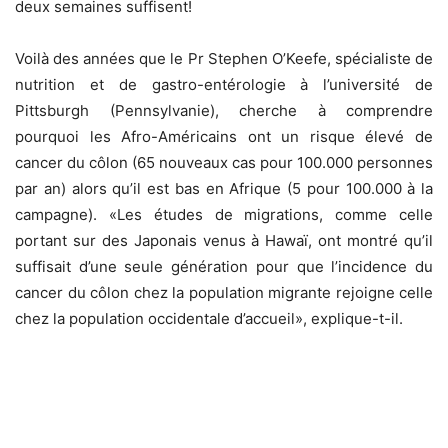
deux semaines suffisent!
Voilà des années que le Pr Stephen O’Keefe, spécialiste de
nutrition et de gastro-entérologie à l’université de
Pittsburgh (Pennsylvanie), cherche à comprendre
pourquoi les Afro-Américains ont un risque élevé de
cancer du côlon (65 nouveaux cas pour 100.000 personnes
par an) alors qu’il est bas en Afrique (5 pour 100.000 à la
campagne). «Les études de migrations, comme celle
portant sur des Japonais venus à Hawaï, ont montré qu’il
suffisait d’une seule génération pour que l’incidence du
cancer du côlon chez la population migrante rejoigne celle
chez la population occidentale d’accueil», explique-t-il.