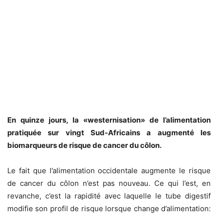
En quinze jours, la «westernisation» de l’alimentation
pratiquée sur vingt Sud-Africains a augmenté les
biomarqueurs de risque de cancer du côlon.
Le fait que l’alimentation occidentale augmente le risque
de cancer du côlon n’est pas nouveau. Ce qui l’est, en
revanche, c’est la rapidité avec laquelle le tube digestif
modifie son profil de risque lorsque change d’alimentation: