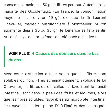
consommait moins de 50 g de fibres par jour. Autant dire la
majorité des Occidentaux. «En France, la consommation
moyenne est d’environ 19 g/j, explique le Dr Laurent
Chevallier, médecin nutritionniste à Montpellier. Si l’on
augmente déjà à 30 ou 35 g/j, le bénéfice se fera sentir.
Au-delà, il y a des problèmes de tolérance digestive.»
VOIR PLUS:
4 Causes des douleurs dans le bas
du dos
Avec cette distinction à faire selon que les fibres sont
solubles ou non. «Très schématiquement, explique le Dr
Chevallier, les fibres dures, celles qui favorisent le transit
intestinal, sont dans la peau des fruits et légumes, alors
que les fibres solubles, favorables au microbiote intestinal,
se trouvent dans leur pulpe. D’où l’intérêt des campagnes