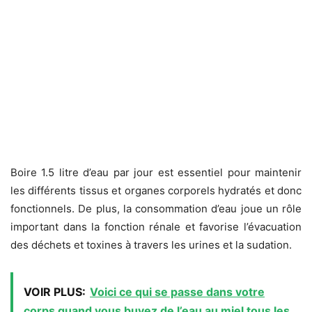
Boire 1.5 litre d’eau par jour est essentiel pour maintenir
les différents tissus et organes corporels hydratés et donc
fonctionnels. De plus, la consommation d’eau joue un rôle
important dans la fonction rénale et favorise l’évacuation
des déchets et toxines à travers les urines et la sudation.
VOIR PLUS:
Voici ce qui se passe dans votre
corps quand vous buvez de l’eau au miel tous les