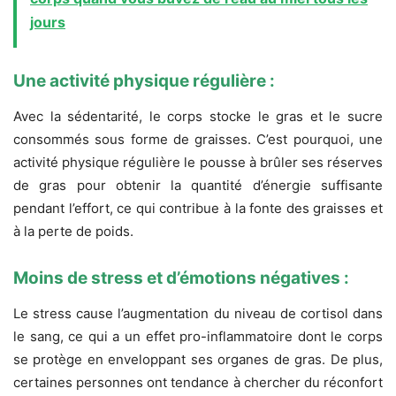
jours
Une activité physique régulière :
Avec la sédentarité, le corps stocke le gras et le sucre
consommés sous forme de graisses. C’est pourquoi, une
activité physique régulière le pousse à brûler ses réserves
de gras pour obtenir la quantité d’énergie suffisante
pendant l’effort, ce qui contribue à la fonte des graisses et
à la perte de poids.
Moins de stress et d’émotions négatives :
Le stress cause l’augmentation du niveau de cortisol dans
le sang, ce qui a un effet pro-inflammatoire dont le corps
se protège en enveloppant ses organes de gras. De plus,
certaines personnes ont tendance à chercher du réconfort