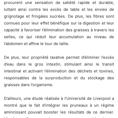
procurent une sensation de satiété rapide et durable,
luttant ainsi contre les excès de table et les envies de
grignotage et fringales sucrées. De plus, les fibres sont
connues pour leur effet bénéfique sur la digestion et leur
capacité à favoriser l’élimination des graisses à travers les
selles, ce qui réduit leur accumulation au niveau de
l’abdomen et affine le tour de taille.
De plus, leur propriété laxative permet d’éliminer l’excès
d’eau dans le gros intestin, stimulant ainsi le transit
intestinal et activant l’élimination des déchets et toxines,
responsables de la surproduction et du stockage des
graisses dans l’organisme.
D’ailleurs, une étude réalisée à l’Université de Liverpool a
montré que le fait d’intégrer les pruneaux à un régime
amincissant pouvait booster les résultats de ce dernier.