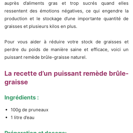
auprès d’aliments gras et trop sucrés quand elles
ressentent des émotions négatives, ce qui engendre la
production et le stockage d’une importante quantité de
graisses et plusieurs kilos en plus.
Pour vous aider à réduire votre stock de graisses et
perdre du poids de manière saine et efficace, voici un
puissant remède brûle-graisse naturel.
La recette d’un puissant remède brûle-
graisse
Ingrédients :
100g de pruneaux
1 litre d’eau