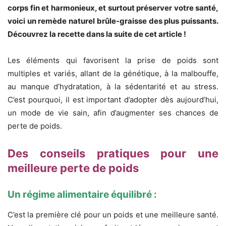
corps fin et harmonieux, et surtout préserver votre santé,
voici un remède naturel brûle-graisse des plus puissants.
Découvrez la recette dans la suite de cet article !
Les éléments qui favorisent la prise de poids sont
multiples et variés, allant de la génétique, à la malbouffe,
au manque d’hydratation, à la sédentarité et au stress.
C’est pourquoi, il est important d’adopter dès aujourd’hui,
un mode de vie sain, afin d’augmenter ses chances de
perte de poids.
Des conseils pratiques pour une
meilleure perte de poids
Un régime alimentaire équilibré :
C’est la première clé pour un poids et une meilleure santé.