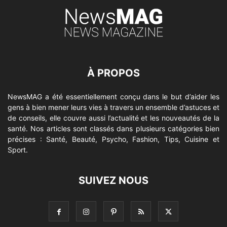
À PROPOS
NewsMAG a été essentiellement conçu dans le but d’aider les
gens à bien mener leurs vies à travers un ensemble d’astuces et
de conseils, elle couvre aussi l’actualité et les nouveautés de la
santé. Nos articles sont classés dans plusieurs catégories bien
précises : Santé, Beauté, Psycho, Fashion, Tips, Cuisine et
Sport.
SUIVEZ NOUS