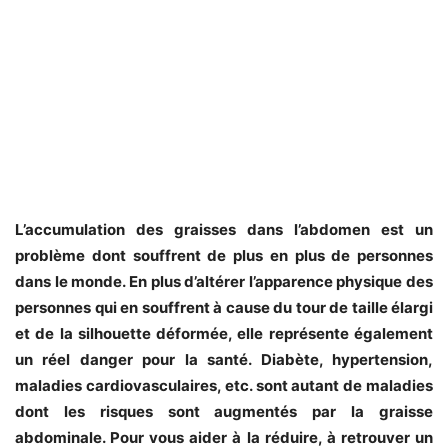
L’accumulation des graisses dans l’abdomen est un
problème dont souffrent de plus en plus de personnes
dans le monde. En plus d’altérer l’apparence physique des
personnes qui en souffrent à cause du tour de taille élargi
et de la silhouette déformée, elle représente également
un réel danger pour la santé. Diabète, hypertension,
maladies cardiovasculaires, etc. sont autant de maladies
dont les risques sont augmentés par la graisse
abdominale. Pour vous aider à la réduire, à retrouver un