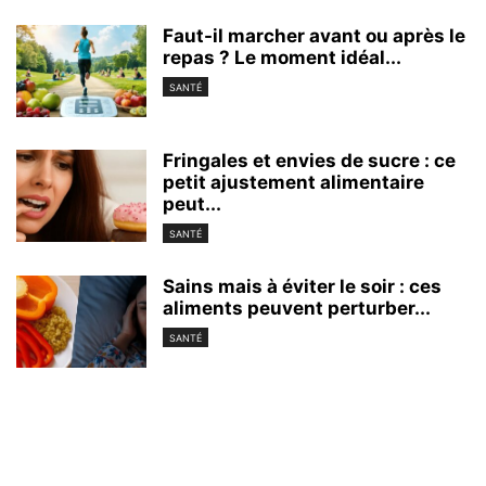
Faut-il marcher avant ou après le
repas ? Le moment idéal...
SANTÉ
Fringales et envies de sucre : ce
petit ajustement alimentaire
peut...
SANTÉ
Sains mais à éviter le soir : ces
aliments peuvent perturber...
SANTÉ