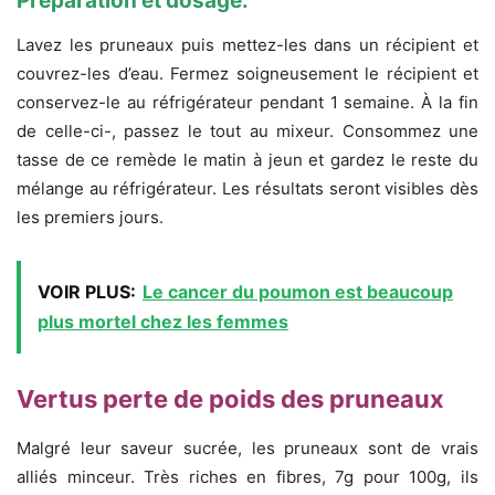
Préparation et dosage:
Lavez les pruneaux puis mettez-les dans un récipient et
couvrez-les d’eau. Fermez soigneusement le récipient et
conservez-le au réfrigérateur pendant 1 semaine. À la fin
de celle-ci-, passez le tout au mixeur. Consommez une
tasse de ce remède le matin à jeun et gardez le reste du
mélange au réfrigérateur. Les résultats seront visibles dès
les premiers jours.
VOIR PLUS:
Le cancer du poumon est beaucoup
plus mortel chez les femmes
Vertus perte de poids des pruneaux
Malgré leur saveur sucrée, les pruneaux sont de vrais
alliés minceur. Très riches en fibres, 7g pour 100g, ils