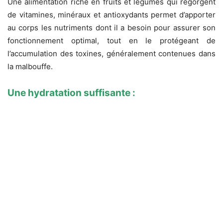
Une alimentation riche en fruits et légumes qui regorgent
de vitamines, minéraux et antioxydants permet d’apporter
au corps les nutriments dont il a besoin pour assurer son
fonctionnement optimal, tout en le protégeant de
l’accumulation des toxines, généralement contenues dans
la malbouffe.
Une hydratation suffisante :