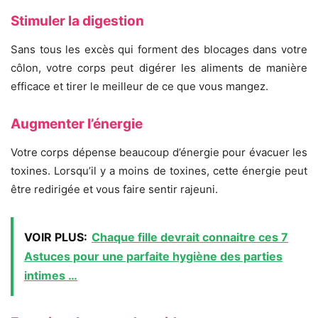
Stimuler la digestion
Sans tous les excès qui forment des blocages dans votre
côlon, votre corps peut digérer les aliments de manière
efficace et tirer le meilleur de ce que vous mangez.
Augmenter l’énergie
Votre corps dépense beaucoup d’énergie pour évacuer les
toxines. Lorsqu’il y a moins de toxines, cette énergie peut
être redirigée et vous faire sentir rajeuni.
VOIR PLUS:
Chaque fille devrait connaitre ces 7
Astuces pour une parfaite hygiène des parties
intimes …