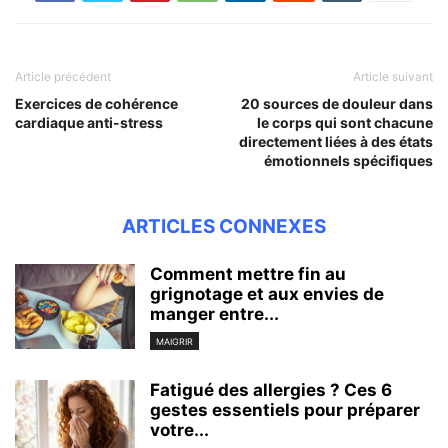
Article précédent
Article suivant
Exercices de cohérence
20 sources de douleur dans
cardiaque anti-stress
le corps qui sont chacune
directement liées à des états
émotionnels spécifiques
ARTICLES CONNEXES
Comment mettre fin au
grignotage et aux envies de
manger entre...
MAIGRIR
Fatigué des allergies ? Ces 6
gestes essentiels pour préparer
votre...