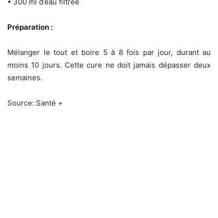
• 300 ml d’eau filtrée
Préparation :
Mélanger le tout et boire 5 à 8 fois par jour, durant au
moins 10 jours. Cette cure ne doit jamais dépasser deux
semaines.
Source: Santé +