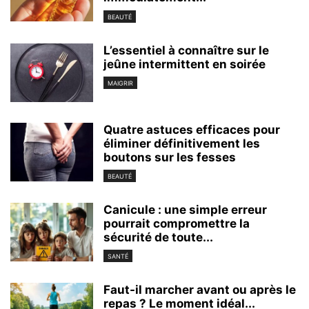
BEAUTÉ
L’essentiel à connaître sur le
jeûne intermittent en soirée
MAIGRIR
Quatre astuces efficaces pour
éliminer définitivement les
boutons sur les fesses
BEAUTÉ
Canicule : une simple erreur
pourrait compromettre la
sécurité de toute...
SANTÉ
Faut-il marcher avant ou après le
repas ? Le moment idéal...