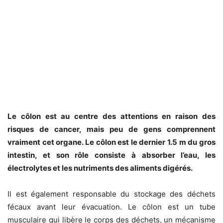
Le côlon est au centre des attentions en raison des
risques de cancer, mais peu de gens comprennent
vraiment cet organe. Le côlon est le dernier 1.5 m du gros
intestin, et son rôle consiste à absorber l’eau, les
électrolytes et les nutriments des aliments digérés.
Il est également responsable du stockage des déchets
fécaux avant leur évacuation. Le côlon est un tube
musculaire qui libère le corps des déchets, un mécanisme