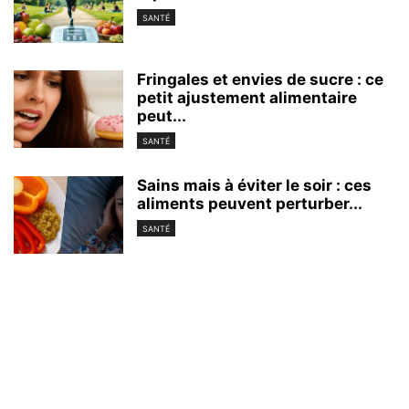
SANTÉ
Fringales et envies de sucre : ce
petit ajustement alimentaire
peut...
SANTÉ
Sains mais à éviter le soir : ces
aliments peuvent perturber...
SANTÉ