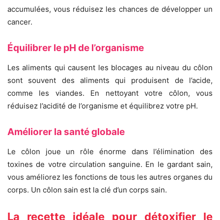
accumulées, vous réduisez les chances de développer un
cancer.
Équilibrer le pH de l’organisme
Les aliments qui causent les blocages au niveau du côlon
sont souvent des aliments qui produisent de l’acide,
comme les viandes. En nettoyant votre côlon, vous
réduisez l’acidité de l’organisme et équilibrez votre pH.
Améliorer la santé globale
Le côlon joue un rôle énorme dans l’élimination des
toxines de votre circulation sanguine. En le gardant sain,
vous améliorez les fonctions de tous les autres organes du
corps. Un côlon sain est la clé d’un corps sain.
La recette idéale pour détoxifier le