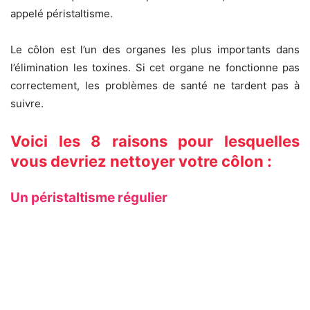
appelé péristaltisme.
Le côlon est l’un des organes les plus importants dans
l’élimination les toxines. Si cet organe ne fonctionne pas
correctement, les problèmes de santé ne tardent pas à
suivre.
Voici les 8 raisons pour lesquelles
vous devriez nettoyer votre côlon :
Un péristaltisme régulier