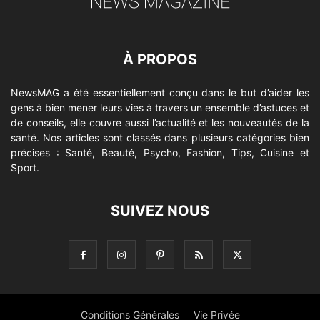
À PROPOS
NewsMAG a été essentiellement conçu dans le but d’aider les
gens à bien mener leurs vies à travers un ensemble d’astuces et
de conseils, elle couvre aussi l’actualité et les nouveautés de la
santé. Nos articles sont classés dans plusieurs catégories bien
précises : Santé, Beauté, Psycho, Fashion, Tips, Cuisine et
Sport.
SUIVEZ NOUS
Conditions Générales
Vie Privée