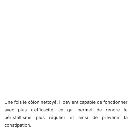
Une fois le côlon nettoyé, il devient capable de fonctionner
avec plus d’efficacité, ce qui permet de rendre le
péristaltisme plus régulier et ainsi de prévenir la
constipation.