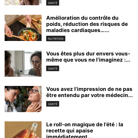
SANTÉ
Amélioration du contrôle du
poids, réduction des risques de
maladies cardiaques…...
NUTRITION
Vous êtes plus dur envers vous-
même que vous ne l’imaginez :...
SANTÉ
Vous avez l’impression de ne pas
être entendu par votre médecin...
SANTÉ
Le roll-on magique de l’été : la
recette qui apaise
immédiatement...