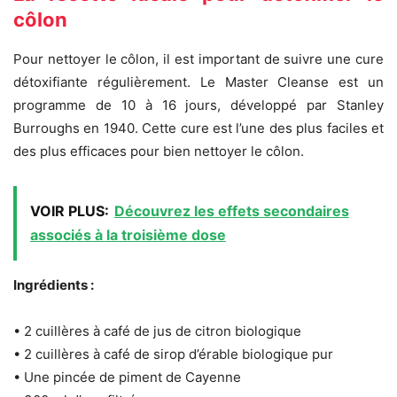
côlon
Pour nettoyer le côlon, il est important de suivre une cure
détoxifiante régulièrement. Le Master Cleanse est un
programme de 10 à 16 jours, développé par Stanley
Burroughs en 1940. Cette cure est l’une des plus faciles et
des plus efficaces pour bien nettoyer le côlon.
VOIR PLUS:
Découvrez les effets secondaires
associés à la troisième dose
Ingrédients :
• 2 cuillères à café de jus de citron biologique
• 2 cuillères à café de sirop d’érable biologique pur
• Une pincée de piment de Cayenne