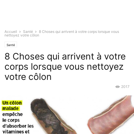
Accueil
Santé
8 Choses qui arrivent à votre corps lorsque vous
nettoyez votre côlon
Santé
8 Choses qui arrivent à votre
corps lorsque vous nettoyez
votre côlon
2017
Déc 1, 2015