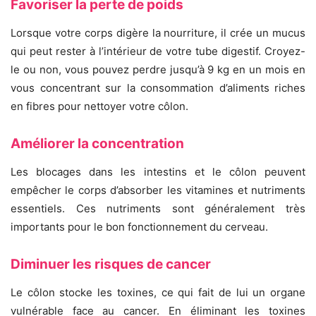
Favoriser la perte de poids
Lorsque votre corps digère la nourriture, il crée un mucus
qui peut rester à l’intérieur de votre tube digestif. Croyez-
le ou non, vous pouvez perdre jusqu’à 9 kg en un mois en
vous concentrant sur ​​la consommation d’aliments riches
en fibres pour nettoyer votre côlon.
Améliorer la concentration
Les blocages dans les intestins et le côlon peuvent
empêcher le corps d’absorber les vitamines et nutriments
essentiels. Ces nutriments sont généralement très
importants pour le bon fonctionnement du cerveau.
Diminuer les risques de cancer
Le côlon stocke les toxines, ce qui fait de lui un organe
vulnérable face au cancer. En éliminant les toxines