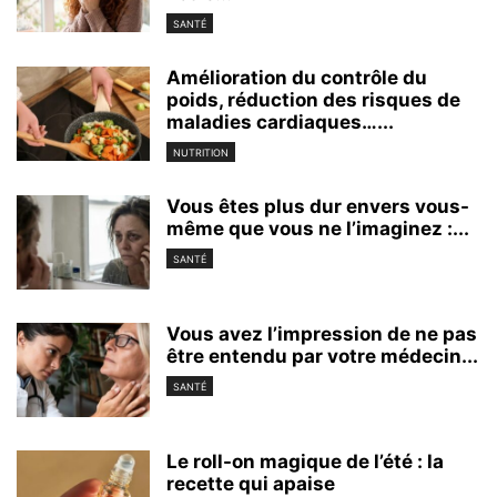
SANTÉ
Amélioration du contrôle du
poids, réduction des risques de
maladies cardiaques…...
NUTRITION
Vous êtes plus dur envers vous-
même que vous ne l’imaginez :...
SANTÉ
Vous avez l’impression de ne pas
être entendu par votre médecin...
SANTÉ
Le roll-on magique de l’été : la
recette qui apaise