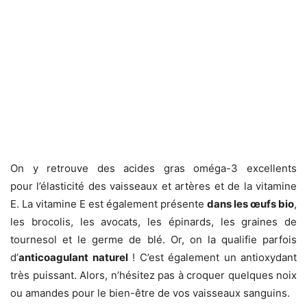
On y retrouve des acides gras oméga-3 excellents
pour l’élasticité des vaisseaux et artères et de la vitamine
E. La vitamine E est également présente
dans les œufs bio
,
les brocolis, les avocats, les épinards, les graines de
tournesol et le germe de blé. Or, on la qualifie parfois
d’
anticoagulant naturel
! C’est également un antioxydant
très puissant. Alors, n’hésitez pas à croquer quelques noix
ou amandes pour le bien-être de vos vaisseaux sanguins.