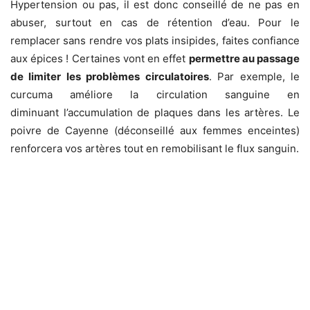
Hypertension ou pas, il est donc conseillé de ne pas en
abuser, surtout en cas de rétention d’eau. Pour le
remplacer sans rendre vos plats insipides, faites confiance
aux épices ! Certaines vont en effet
permettre au passage
de limiter les problèmes circulatoires
. Par exemple, le
curcuma améliore la circulation sanguine en
diminuant l’accumulation de plaques dans les artères. Le
poivre de Cayenne (déconseillé aux femmes enceintes)
renforcera vos artères tout en remobilisant le flux sanguin.