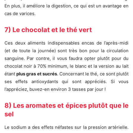
En plus, il améliore la digestion, ce qui est un avantage en
cas de varices.
7) Le chocolat et le thé vert
Ces deux aliments indispensables encas de l’après-midi
(et de toute la journée) sont très bon pour la circulation
sanguine. Par contre, il vous faudra opter plutôt pour du
chocolat noir à 70% minimum, le blanc et la version au lait
étant
plus gras et sucrés
. Concernant le thé, ce sont plutôt
ses effets antioxydants qui sont appréciés. Si vous
l’appréciez, buvez-en environ 3 tasses par jour !
8) Les aromates et épices plutôt que le
sel
Le sodium a des effets néfastes sur la pression artérielle.