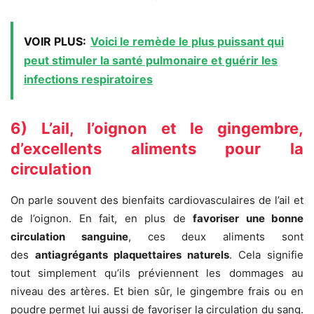
VOIR PLUS:
Voici le remède le plus puissant qui
peut stimuler la santé pulmonaire et guérir les
infections respiratoires
6) L’ail, l’oignon et le gingembre,
d’excellents aliments pour la
circulation
On parle souvent des bienfaits cardiovasculaires de l’ail et
de l’oignon. En fait, en plus de
favoriser une bonne
circulation sanguine
, ces deux aliments sont
des
antiagrégants plaquettaires naturels
. Cela signifie
tout simplement qu’ils préviennent les dommages au
niveau des artères. Et bien sûr, le gingembre frais ou en
poudre permet lui aussi de favoriser la circulation du sang.