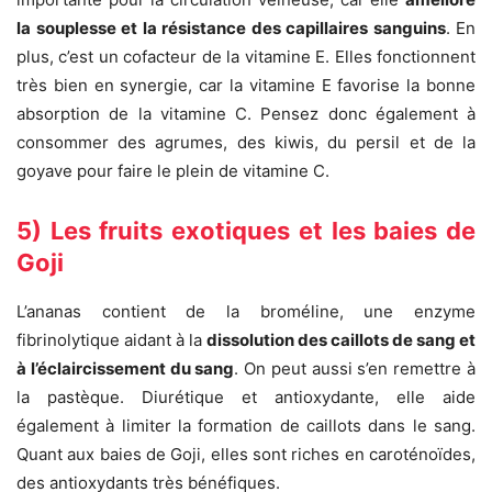
la souplesse et la résistance des capillaires sanguins
. En
plus, c’est un cofacteur de la vitamine E. Elles fonctionnent
très bien en synergie, car la vitamine E favorise la bonne
absorption de la vitamine C. Pensez donc également à
consommer des agrumes, des kiwis, du persil et de la
goyave pour faire le plein de vitamine C.
5) Les fruits exotiques et les baies de
Goji
L’ananas contient de la broméline, une enzyme
fibrinolytique aidant à la
dissolution des caillots de sang et
à l’éclaircissement du sang
. On peut aussi s’en remettre à
la pastèque. Diurétique et antioxydante, elle aide
également à limiter la formation de caillots dans le sang.
Quant aux baies de Goji, elles sont riches en caroténoïdes,
des antioxydants très bénéfiques.