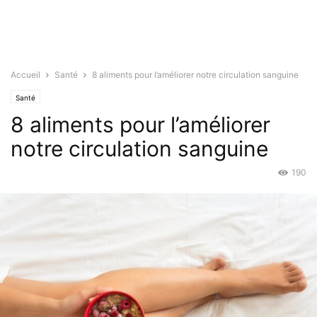
Accueil
Santé
8 aliments pour l’améliorer notre circulation sanguine
Santé
8 aliments pour l’améliorer
notre circulation sanguine
190
Juil 29, 2021