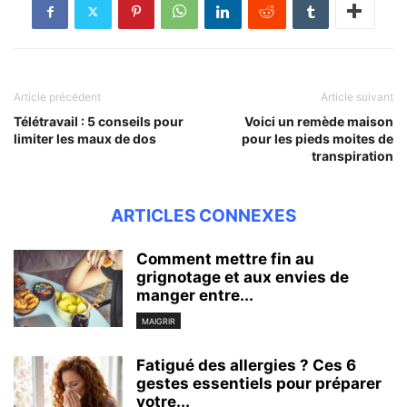
Article précédent
Article suivant
Télétravail : 5 conseils pour
Voici un remède maison
limiter les maux de dos
pour les pieds moites de
transpiration
ARTICLES CONNEXES
Comment mettre fin au
grignotage et aux envies de
manger entre...
MAIGRIR
Fatigué des allergies ? Ces 6
gestes essentiels pour préparer
votre...