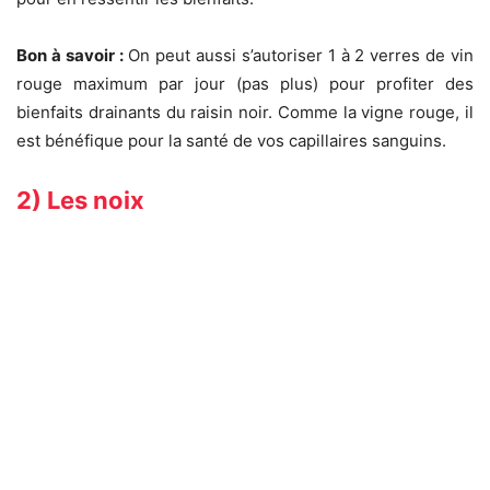
Bon à savoir :
On peut aussi s’autoriser 1 à 2 verres de vin
rouge maximum par jour (pas plus) pour profiter des
bienfaits drainants du raisin noir. Comme la vigne rouge, il
est bénéfique pour la santé de vos capillaires sanguins.
2) Les noix