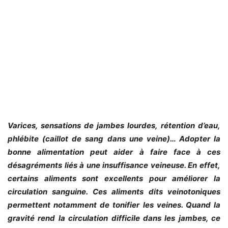
Varices, sensations de jambes lourdes, rétention d’eau,
phlébite (caillot de sang dans une veine)… Adopter la
bonne alimentation peut aider à faire face à ces
désagréments liés à une insuffisance veineuse. En effet,
certains aliments sont excellents pour améliorer la
circulation sanguine. Ces aliments dits veinotoniques
permettent notamment de tonifier les veines. Quand la
gravité rend la circulation difficile dans les jambes, ce