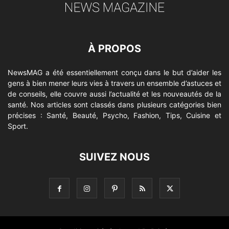
À PROPOS
NewsMAG a été essentiellement conçu dans le but d’aider les
gens à bien mener leurs vies à travers un ensemble d’astuces et
de conseils, elle couvre aussi l’actualité et les nouveautés de la
santé. Nos articles sont classés dans plusieurs catégories bien
précises : Santé, Beauté, Psycho, Fashion, Tips, Cuisine et
Sport.
SUIVEZ NOUS