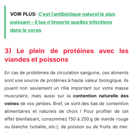
VOIR PLUS:
C’est l’antibiotique naturel le plus
puissant – il tue n’importe quelles infections
dans le corps
3) Le plein de protéines avec les
viandes et poissons
En cas de problèmes de circulation sanguine, ces aliments
sont une source de protéines à haute valeur biologique. Ils
jouent non seulement un rôle important sur votre masse
musculaire, mais aussi sur la
contention naturelle des
veines
de vos jambes. Bref, ce sont des bas de contention
alimentaires et naturels de choix ! Pour profiter de cet
effet bienfaisant, consommez 150 à 200 g de viande rouge
ou blanche (volaille, etc.), de poisson ou de fruits de mer.