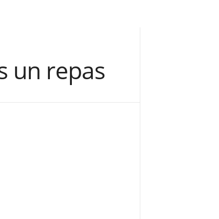
ès un repas