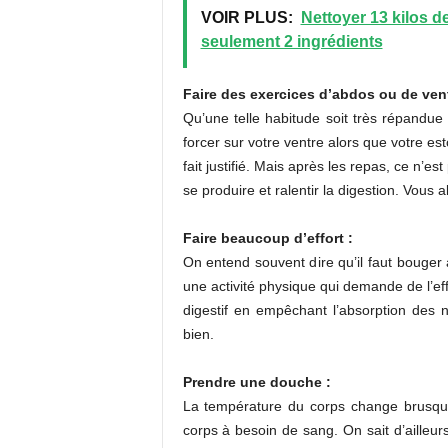
VOIR PLUS:
Nettoyer 13 kilos 
seulement 2 ingrédients
Faire des exercices d’abdos ou de vent
Qu’une telle habitude soit très répandue
forcer sur votre ventre alors que votre est
fait justifié. Mais après les repas, ce n’
se produire et ralentir la digestion. Vous 
Faire beaucoup d’effort :
On entend souvent dire qu’il faut bouger a
une activité physique qui demande de l’ef
digestif en empêchant l’absorption des
bien.
Prendre une douche :
La température du corps change brusque
corps à besoin de sang. On sait d’ailleurs