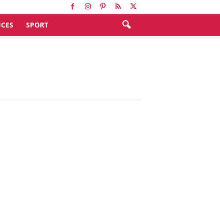
CES
SPORT