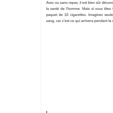
Avec ou sans repas, il est bien sûr décon
la santé de l’homme. Mais si vous êtes
paquet de 10 cigarettes. Imaginez seul
sang, car c’est ce qui arrivera pendant la 