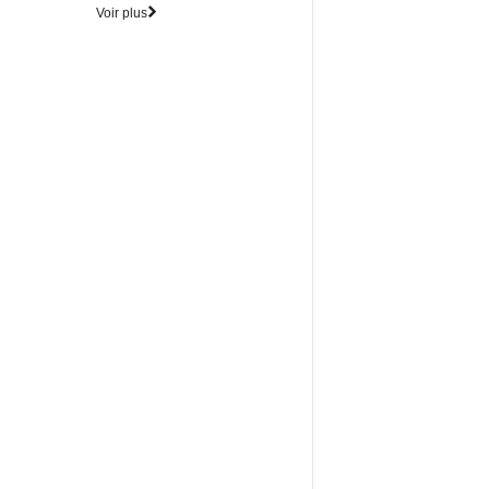
Voir plus