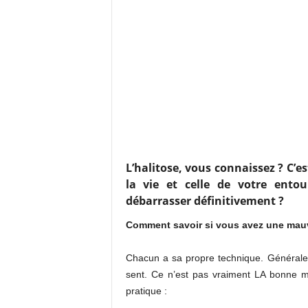
L’halitose, vous connaissez ? C’
la vie et celle de votre ento
débarrasser définitivement ?
Comment savoir si vous avez une mauv
Chacun a sa propre technique. Générale
sent. Ce n’est pas vraiment LA bonne 
pratique :