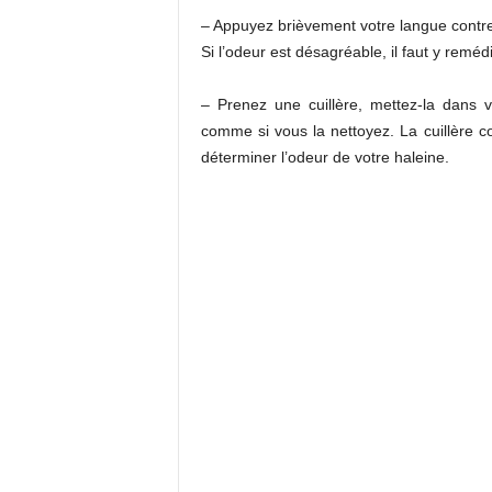
– Appuyez brièvement votre langue contre 
Si l’odeur est désagréable, il faut y remédi
– Prenez une cuillère, mettez-la dans v
comme si vous la nettoyez. La cuillère co
déterminer l’odeur de votre haleine.