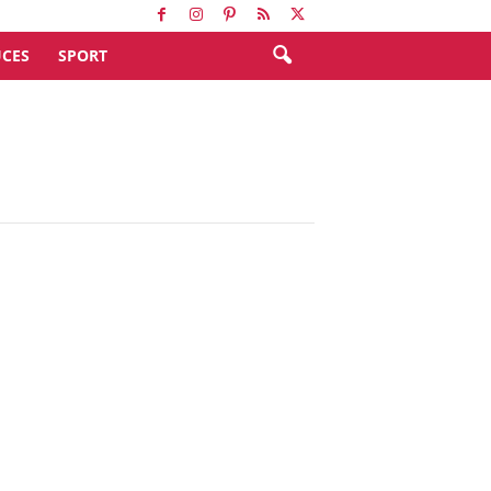
CES
SPORT