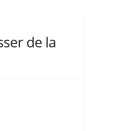
sser de la