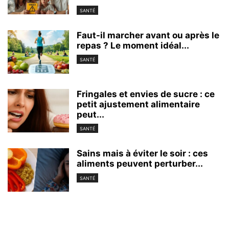
SANTÉ
Faut-il marcher avant ou après le
repas ? Le moment idéal...
SANTÉ
Fringales et envies de sucre : ce
petit ajustement alimentaire
peut...
SANTÉ
Sains mais à éviter le soir : ces
aliments peuvent perturber...
SANTÉ