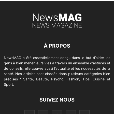
À PROPOS
NewsMAG a été essentiellement conçu dans le but d’aider les
gens à bien mener leurs vies à travers un ensemble d’astuces et
de conseils, elle couvre aussi l’actualité et les nouveautés de la
santé. Nos articles sont classés dans plusieurs catégories bien
précises : Santé, Beauté, Psycho, Fashion, Tips, Cuisine et
Sport.
SUIVEZ NOUS