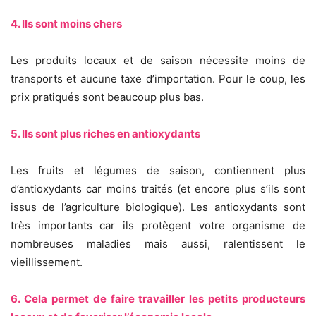
4. Ils sont moins chers
Les produits locaux et de saison nécessite moins de
transports et aucune taxe d’importation. Pour le coup, les
prix pratiqués sont beaucoup plus bas.
5. Ils sont plus riches en antioxydants
Les fruits et légumes de saison, contiennent plus
d’antioxydants car moins traités (et encore plus s’ils sont
issus de l’agriculture biologique). Les antioxydants sont
très importants car ils protègent votre organisme de
nombreuses maladies mais aussi, ralentissent le
vieillissement.
6. Cela permet de faire travailler les petits producteurs