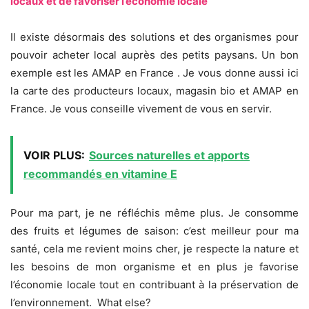
locaux et de favoriser l’économie locale
Il existe désormais des solutions et des organismes pour
pouvoir acheter local auprès des petits paysans. Un bon
exemple est les AMAP en France . Je vous donne aussi ici
la carte des producteurs locaux, magasin bio et AMAP en
France. Je vous conseille vivement de vous en servir.
VOIR PLUS:
Sources naturelles et apports
recommandés en vitamine E
Pour ma part, je ne réfléchis même plus. Je consomme
des fruits et légumes de saison: c’est meilleur pour ma
santé, cela me revient moins cher, je respecte la nature et
les besoins de mon organisme et en plus je favorise
l’économie locale tout en contribuant à la préservation de
l’environnement. What else?