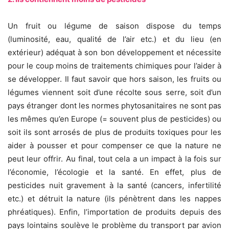
Un fruit ou légume de saison dispose du temps
(luminosité, eau, qualité de l’air etc.) et du lieu (en
extérieur) adéquat à son bon développement et nécessite
pour le coup moins de traitements chimiques pour l’aider à
se développer. Il faut savoir que hors saison, les fruits ou
légumes viennent soit d’une récolte sous serre, soit d’un
pays étranger dont les normes phytosanitaires ne sont pas
les mêmes qu’en Europe (= souvent plus de pesticides) ou
soit ils sont arrosés de plus de produits toxiques pour les
aider à pousser et pour compenser ce que la nature ne
peut leur offrir. Au final, tout cela a un impact à la fois sur
l’économie, l’écologie et la santé. En effet, plus de
pesticides nuit gravement à la santé (cancers, infertilité
etc.) et détruit la nature (ils pénètrent dans les nappes
phréatiques). Enfin, l’importation de produits depuis des
pays lointains soulève le problème du transport par avion