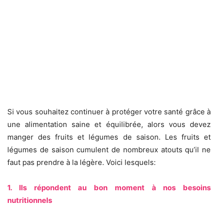
Si vous souhaitez continuer à protéger votre santé grâce à
une alimentation saine et équilibrée, alors vous devez
manger des fruits et légumes de saison. Les fruits et
légumes de saison cumulent de nombreux atouts qu’il ne
faut pas prendre à la légère. Voici lesquels:
1. Ils répondent au bon moment à nos besoins
nutritionnels