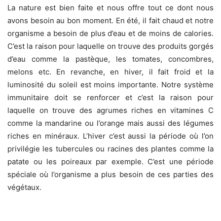
La nature est bien faite et nous offre tout ce dont nous
avons besoin au bon moment. En été, il fait chaud et notre
organisme a besoin de plus d’eau et de moins de calories.
C’est la raison pour laquelle on trouve des produits gorgés
d’eau comme la pastèque, les tomates, concombres,
melons etc. En revanche, en hiver, il fait froid et la
luminosité du soleil est moins importante. Notre système
immunitaire doit se renforcer et c’est la raison pour
laquelle on trouve des agrumes riches en vitamines C
comme la mandarine ou l’orange mais aussi des légumes
riches en minéraux. L’hiver c’est aussi la période où l’on
privilégie les tubercules ou racines des plantes comme la
patate ou les poireaux par exemple. C’est une période
spéciale où l’organisme a plus besoin de ces parties des
végétaux.