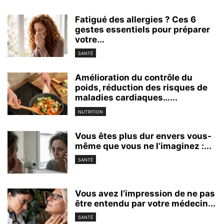
Fatigué des allergies ? Ces 6
gestes essentiels pour préparer
votre...
SANTÉ
Amélioration du contrôle du
poids, réduction des risques de
maladies cardiaques…...
NUTRITION
Vous êtes plus dur envers vous-
même que vous ne l’imaginez :...
SANTÉ
Vous avez l’impression de ne pas
être entendu par votre médecin...
SANTÉ