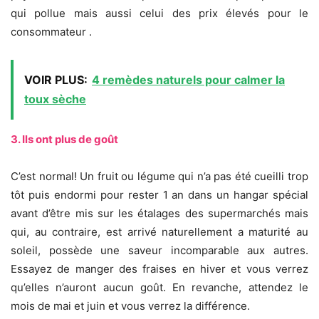
qui pollue mais aussi celui des prix élevés pour le
consommateur .
VOIR PLUS:
4 remèdes naturels pour calmer la
toux sèche
3. Ils ont plus de goût
C’est normal! Un fruit ou légume qui n’a pas été cueilli trop
tôt puis endormi pour rester 1 an dans un hangar spécial
avant d’être mis sur les étalages des supermarchés mais
qui, au contraire, est arrivé naturellement a maturité au
soleil, possède une saveur incomparable aux autres.
Essayez de manger des fraises en hiver et vous verrez
qu’elles n’auront aucun goût. En revanche, attendez le
mois de mai et juin et vous verrez la différence.