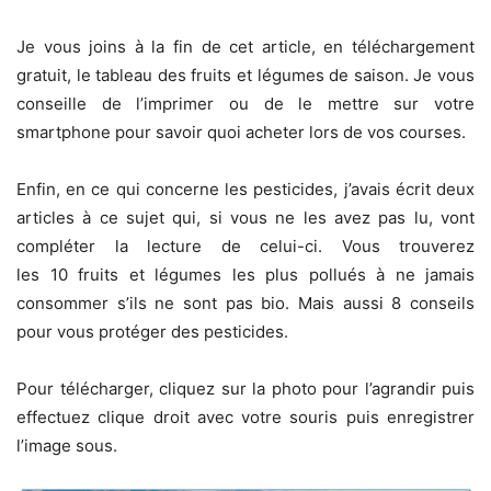
Je vous joins à la fin de cet article, en téléchargement
gratuit, le tableau des fruits et légumes de saison. Je vous
conseille de l’imprimer ou de le mettre sur votre
smartphone pour savoir quoi acheter lors de vos courses.
Enfin, en ce qui concerne les pesticides, j’avais écrit deux
articles à ce sujet qui, si vous ne les avez pas lu, vont
compléter la lecture de celui-ci. Vous trouverez
les 10 fruits et légumes les plus pollués à ne jamais
consommer s’ils ne sont pas bio. Mais aussi 8 conseils
pour vous protéger des pesticides.
Pour télécharger, cliquez sur la photo pour l’agrandir puis
effectuez clique droit avec votre souris puis enregistrer
l’image sous.